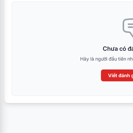
Chưa có đá
Hãy là người đầu tiên n
Viết đánh g