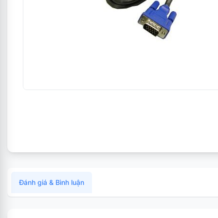
Đánh giá & Bình luận