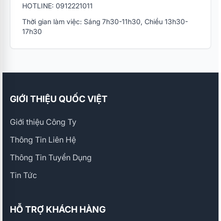
HOTLINE: 0912221011
Thời gian làm việc: Sáng 7h30-11h30, Chiều 13h30-
17h30
GIỚI THIỆU QUỐC VIỆT
Giới thiệu Công Ty
Thông Tin Liên Hệ
Thông Tin Tuyển Dụng
Tin Tức
HỖ TRỢ KHÁCH HÀNG