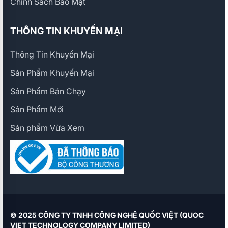
Chính Sách Bảo Mật
THÔNG TIN KHUYẾN MẠI
Thông Tin Khuyến Mại
Sản Phẩm Khuyến Mại
Sản Phẩm Bán Chạy
Sản Phẩm Mới
Sản phẩm Vừa Xem
© 2025 CÔNG TY TNHH CÔNG NGHỆ QUỐC VIỆT (QUOC
VIET TECHNOLOGY COMPANY LIMITED)