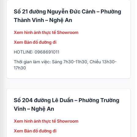
Số 21 đường Nguyễn Đức Cảnh – Phường
Thành Vinh – Nghệ An
Xem hình ảnh thực tế Showroom
Xem Bản đồ đường đi
HOTLINE: 0968691011
Thời gian làm việc: Sáng 7h30-11h30, Chiều 13h30-
17h30
Số 204 đường Lê Duẩn – Phường Trường
Vinh – Nghệ An
Xem hình ảnh thực tế Showroom
Xem Bản đồ đường đi