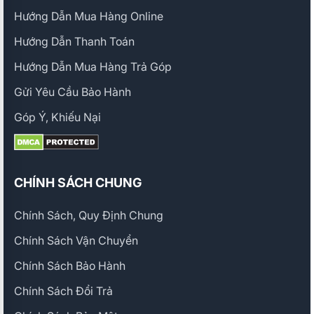
Hướng Dẫn Mua Hàng Online
Hướng Dẫn Thanh Toán
Hướng Dẫn Mua Hàng Trả Góp
Gửi Yêu Cầu Bảo Hành
Góp Ý, Khiếu Nại
CHÍNH SÁCH CHUNG
Chính Sách, Quy Định Chung
Chính Sách Vận Chuyển
Chính Sách Bảo Hành
Chính Sách Đổi Trả