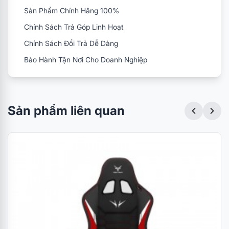
Sản Phẩm Chính Hãng 100%
Chính Sách Trả Góp Linh Hoạt
Chính Sách Đổi Trả Dễ Dàng
Bảo Hành Tận Nơi Cho Doanh Nghiệp
Sản phẩm liên quan