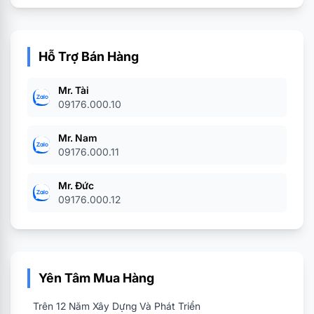
Hỗ Trợ Bán Hàng
Mr. Tài
09176.000.10
Mr. Nam
09176.000.11
Mr. Đức
09176.000.12
Yên Tâm Mua Hàng
Trên 12 Năm Xây Dựng Và Phát Triển