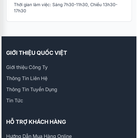
Thời gian làm việc: Sáng 7h30-11h30, Chiều 13h30-
17h30
GIỚI THIỆU QUỐC VIỆT
Giới thiệu Công Ty
Thông Tin Liên Hệ
Thông Tin Tuyển Dụng
Tin Tức
HỖ TRỢ KHÁCH HÀNG
Hướng Dẫn Mua Hàng Online