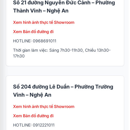
Số 21 đường Nguyễn Đức Cảnh – Phường
Thành Vinh – Nghệ An
Xem hình ảnh thực tế Showroom
Xem Bản đồ đường đi
HOTLINE: 0968691011
Thời gian làm việc: Sáng 7h30-11h30, Chiều 13h30-
17h30
Số 204 đường Lê Duẩn – Phường Trường
Vinh – Nghệ An
Xem hình ảnh thực tế Showroom
Xem Bản đồ đường đi
HOTLINE: 0912221011