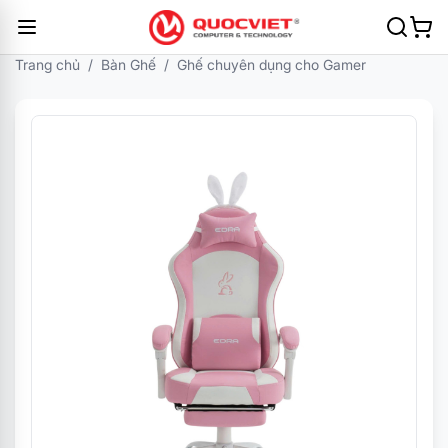
Trang chủ
/
Bàn Ghế
/
Ghế chuyên dụng cho Gamer