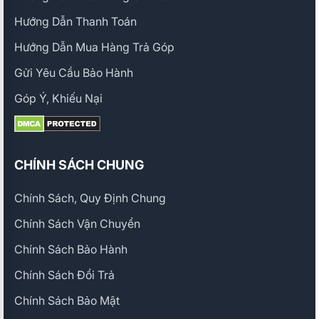
Hướng Dẫn Thanh Toán
Hướng Dẫn Mua Hàng Trả Góp
Gửi Yêu Cầu Bảo Hành
Góp Ý, Khiếu Nại
CHÍNH SÁCH CHUNG
Chính Sách, Quy Định Chung
Chính Sách Vận Chuyển
Chính Sách Bảo Hành
Chính Sách Đổi Trả
Chính Sách Bảo Mật