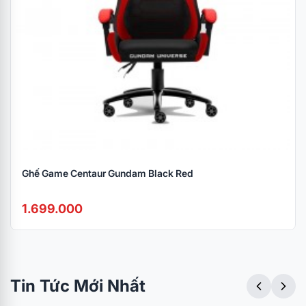
Ghế Game Centaur Gundam Black Red
1.699.000
Tin Tức Mới Nhất