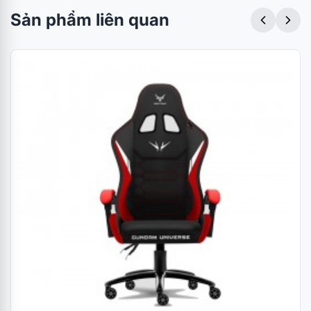
Sản phẩm liên quan