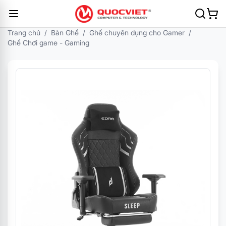
Trang chủ
/
Bàn Ghế
/
Ghế chuyên dụng cho Gamer
/
Ghế Chơi game - Gaming