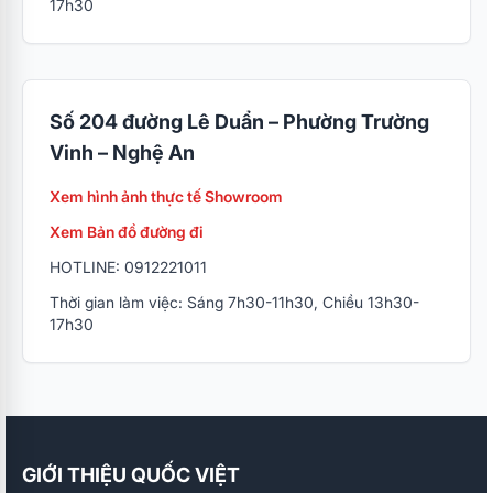
17h30
Số 204 đường Lê Duẩn – Phường Trường
Vinh – Nghệ An
Xem hình ảnh thực tế Showroom
Xem Bản đồ đường đi
HOTLINE: 0912221011
Thời gian làm việc: Sáng 7h30-11h30, Chiều 13h30-
17h30
GIỚI THIỆU QUỐC VIỆT