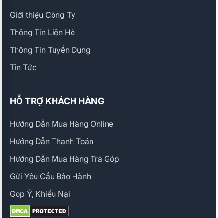
Giới thiệu Công Ty
Thông Tin Liên Hệ
Thông Tin Tuyển Dụng
Tin Tức
HỖ TRỢ KHÁCH HÀNG
Hướng Dẫn Mua Hàng Online
Hướng Dẫn Thanh Toán
Hướng Dẫn Mua Hàng Trả Góp
Gửi Yêu Cầu Bảo Hành
Góp Ý, Khiếu Nại