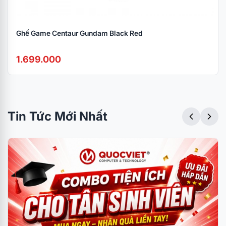
Ghế Game Centaur Gundam Black Red
1.699.000
Tin Tức Mới Nhất