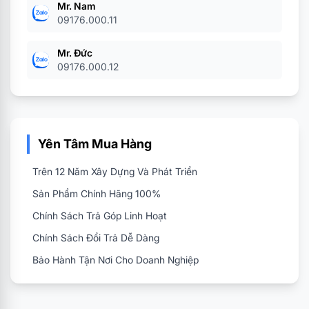
Mr. Nam
09176.000.11
Mr. Đức
09176.000.12
Yên Tâm Mua Hàng
Trên 12 Năm Xây Dựng Và Phát Triển
Sản Phẩm Chính Hãng 100%
Chính Sách Trả Góp Linh Hoạt
Chính Sách Đổi Trả Dễ Dàng
Bảo Hành Tận Nơi Cho Doanh Nghiệp