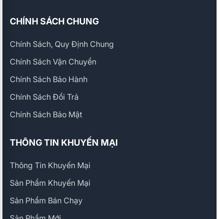
CHÍNH SÁCH CHUNG
Chính Sách, Quy Định Chung
Chính Sách Vận Chuyển
Chính Sách Bảo Hành
Chính Sách Đổi Trả
Chính Sách Bảo Mật
THÔNG TIN KHUYẾN MẠI
Thông Tin Khuyến Mại
Sản Phẩm Khuyến Mại
Sản Phẩm Bán Chạy
Sản Phẩm Mới