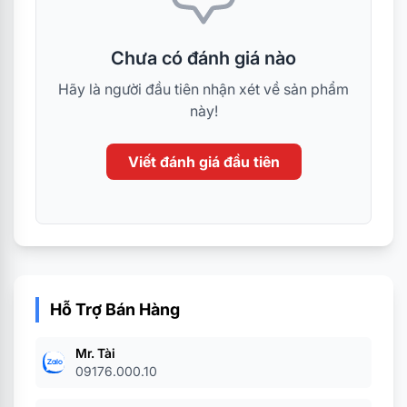
Chưa có đánh giá nào
Hãy là người đầu tiên nhận xét về sản phẩm
này!
Viết đánh giá đầu tiên
Hỗ Trợ Bán Hàng
Mr. Tài
09176.000.10