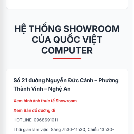
HỆ THỐNG SHOWROOM
CỦA QUỐC VIỆT
COMPUTER
Số 21 đường Nguyễn Đức Cảnh – Phường
Thành Vinh – Nghệ An
Xem hình ảnh thực tế Showroom
Xem Bản đồ đường đi
HOTLINE: 0968691011
Thời gian làm việc: Sáng 7h30-11h30, Chiều 13h30-