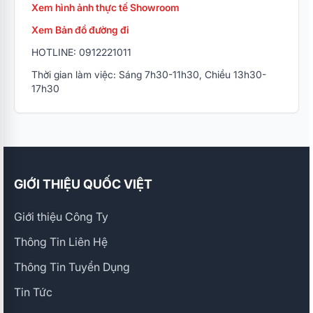
Xem hình ảnh thực tế Showroom
Xem Bản đồ đường đi
HOTLINE: 0912221011
Thời gian làm việc: Sáng 7h30-11h30, Chiều 13h30-
17h30
GIỚI THIỆU QUỐC VIỆT
Giới thiệu Công Ty
Thông Tin Liên Hệ
Thông Tin Tuyển Dụng
Tin Tức