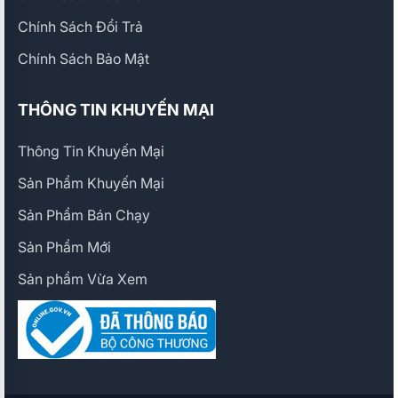
Chính Sách Đổi Trả
Chính Sách Bảo Mật
THÔNG TIN KHUYẾN MẠI
Thông Tin Khuyến Mại
Sản Phẩm Khuyến Mại
Sản Phẩm Bán Chạy
Sản Phẩm Mới
Sản phẩm Vừa Xem