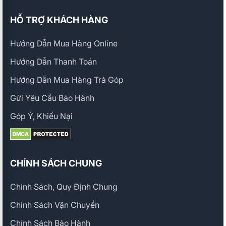
HỖ TRỢ KHÁCH HÀNG
Hướng Dẫn Mua Hàng Online
Hướng Dẫn Thanh Toán
Hướng Dẫn Mua Hàng Trả Góp
Gửi Yêu Cầu Bảo Hành
Góp Ý, Khiếu Nại
CHÍNH SÁCH CHUNG
Chính Sách, Quy Định Chung
Chính Sách Vận Chuyển
Chính Sách Bảo Hành