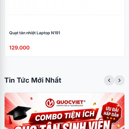
Quạt tản nhiệt Laptop N191
129.000
Tin Tức Mới Nhất