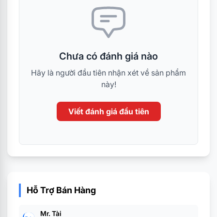
Chưa có đánh giá nào
Hãy là người đầu tiên nhận xét về sản phẩm
này!
Viết đánh giá đầu tiên
Hỗ Trợ Bán Hàng
Mr. Tài