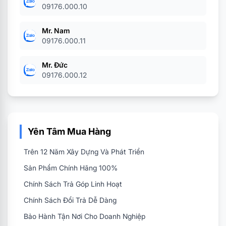
09176.000.10
Mr. Nam
09176.000.11
Mr. Đức
09176.000.12
Yên Tâm Mua Hàng
Trên 12 Năm Xây Dựng Và Phát Triển
Sản Phẩm Chính Hãng 100%
Chính Sách Trả Góp Linh Hoạt
Chính Sách Đổi Trả Dễ Dàng
Bảo Hành Tận Nơi Cho Doanh Nghiệp