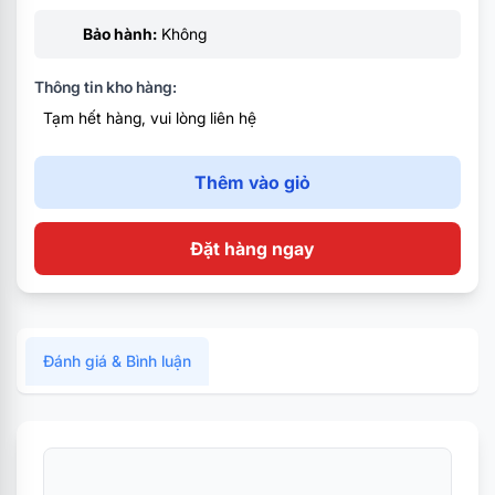
Bảo hành:
Không
Thông tin kho hàng:
Tạm hết hàng, vui lòng liên hệ
Thêm vào giỏ
Đặt hàng ngay
Đánh giá & Bình luận