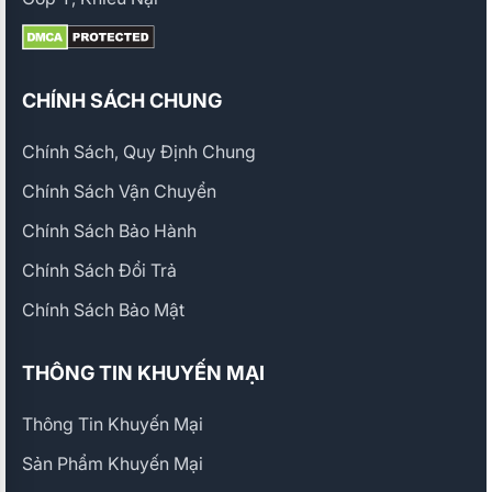
CHÍNH SÁCH CHUNG
Chính Sách, Quy Định Chung
Chính Sách Vận Chuyển
Chính Sách Bảo Hành
Chính Sách Đổi Trả
Chính Sách Bảo Mật
THÔNG TIN KHUYẾN MẠI
Thông Tin Khuyến Mại
Sản Phẩm Khuyến Mại