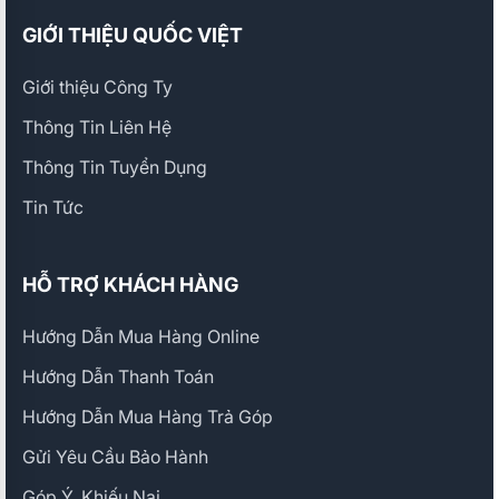
GIỚI THIỆU QUỐC VIỆT
Giới thiệu Công Ty
Thông Tin Liên Hệ
Thông Tin Tuyển Dụng
Tin Tức
HỖ TRỢ KHÁCH HÀNG
Hướng Dẫn Mua Hàng Online
Hướng Dẫn Thanh Toán
Hướng Dẫn Mua Hàng Trả Góp
Gửi Yêu Cầu Bảo Hành
Góp Ý, Khiếu Nại