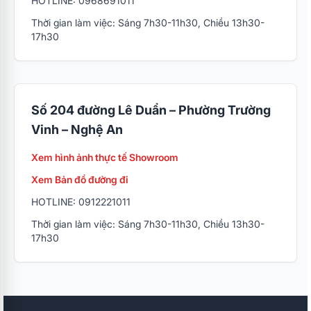
HOTLINE: 0968691011
Thời gian làm việc: Sáng 7h30-11h30, Chiều 13h30-
17h30
Số 204 đường Lê Duẩn – Phường Trường
Vinh – Nghệ An
Xem hình ảnh thực tế Showroom
Xem Bản đồ đường đi
HOTLINE: 0912221011
Thời gian làm việc: Sáng 7h30-11h30, Chiều 13h30-
17h30