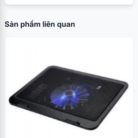
Sản phẩm liên quan