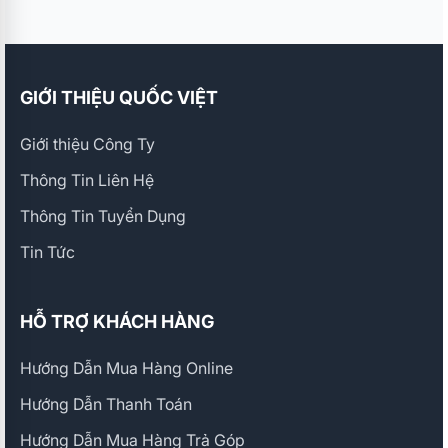
GIỚI THIỆU QUỐC VIỆT
Giới thiệu Công Ty
Thông Tin Liên Hệ
Thông Tin Tuyển Dụng
Tin Tức
HỖ TRỢ KHÁCH HÀNG
Hướng Dẫn Mua Hàng Online
Hướng Dẫn Thanh Toán
Hướng Dẫn Mua Hàng Trả Góp