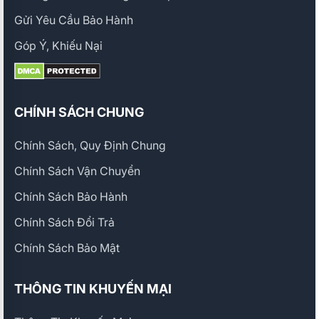
Gửi Yêu Cầu Bảo Hành
Góp Ý, Khiếu Nại
CHÍNH SÁCH CHUNG
Chính Sách, Quy Định Chung
Chính Sách Vận Chuyển
Chính Sách Bảo Hành
Chính Sách Đổi Trả
Chính Sách Bảo Mật
THÔNG TIN KHUYẾN MẠI