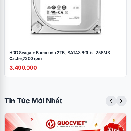
HDD Seagate Barracuda 2TB , SATA3 6Gb/s, 256MB
Cache,7200 rpm
3.490.000
Tin Tức Mới Nhất