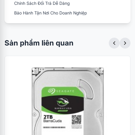
Chính Sách Đổi Trả Dễ Dàng
Bảo Hành Tận Nơi Cho Doanh Nghiệp
Sản phẩm liên quan