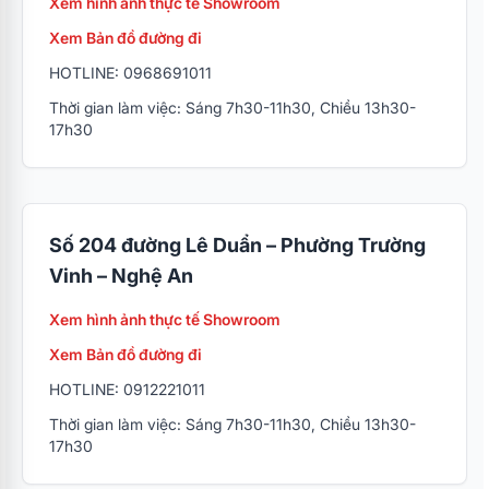
Xem hình ảnh thực tế Showroom
Xem Bản đồ đường đi
HOTLINE: 0968691011
Thời gian làm việc: Sáng 7h30-11h30, Chiều 13h30-
17h30
Số 204 đường Lê Duẩn – Phường Trường
Vinh – Nghệ An
Xem hình ảnh thực tế Showroom
Xem Bản đồ đường đi
HOTLINE: 0912221011
Thời gian làm việc: Sáng 7h30-11h30, Chiều 13h30-
17h30