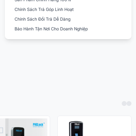
Chính Sách Trả Góp Linh Hoạt
Chính Sách Đổi Trả Dễ Dàng
Bảo Hành Tận Nơi Cho Doanh Nghiệp