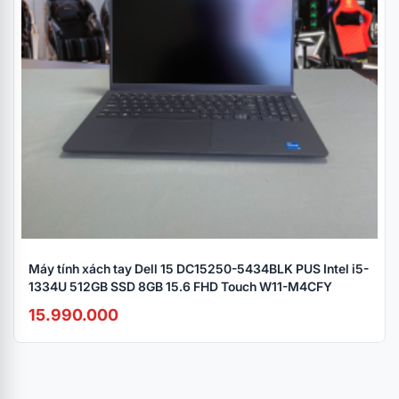
Máy tính xách tay Dell 15 DC15250-5434BLK PUS Intel i5-
1334U 512GB SSD 8GB 15.6 FHD Touch W11-M4CFY
15.990.000