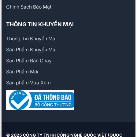
Chính Sách Bảo Mật
THÔNG TIN KHUYẾN MẠI
Thông Tin Khuyến Mại
Sản Phẩm Khuyến Mại
Sản Phẩm Bán Chạy
Sản Phẩm Mới
Sản phẩm Vừa Xem
© 2025 CÔNG TY TNHH CÔNG NGHỆ QUỐC VIỆT (QUOC