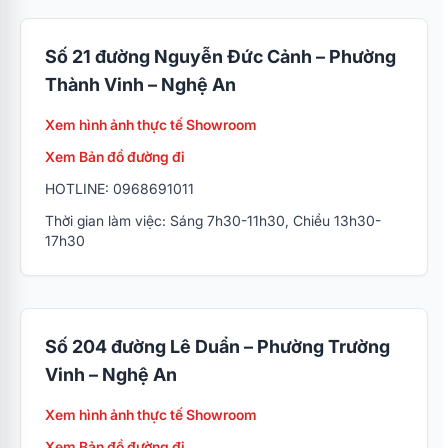
Số 21 đường Nguyễn Đức Cảnh – Phường
Thành Vinh – Nghệ An
Xem hình ảnh thực tế Showroom
Xem Bản đồ đường đi
HOTLINE: 0968691011
Thời gian làm việc: Sáng 7h30-11h30, Chiều 13h30-
17h30
Số 204 đường Lê Duẩn – Phường Trường
Vinh – Nghệ An
Xem hình ảnh thực tế Showroom
Xem Bản đồ đường đi