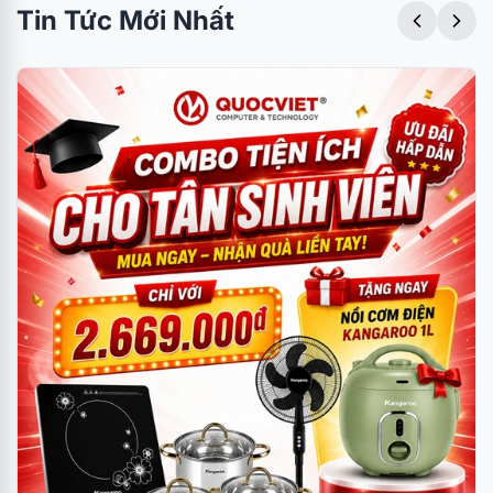
Tin Tức Mới Nhất