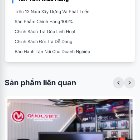
Trên 12 Năm Xây Dựng Và Phát Triển
Sản Phẩm Chính Hãng 100%
Chính Sách Trả Góp Linh Hoạt
Chính Sách Đổi Trả Dễ Dàng
Bảo Hành Tận Nơi Cho Doanh Nghiệp
Sản phẩm liên quan