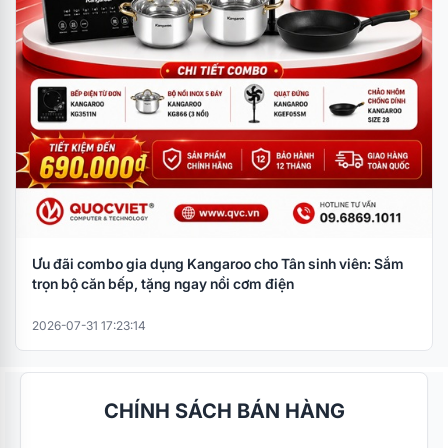
Ưu đãi combo gia dụng Kangaroo cho Tân sinh viên: Sắm
trọn bộ căn bếp, tặng ngay nồi cơm điện
2026-07-31 17:23:14
CHÍNH SÁCH BÁN HÀNG