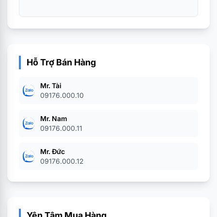
Hỗ Trợ Bán Hàng
Mr. Tài
09176.000.10
Mr. Nam
09176.000.11
Mr. Đức
09176.000.12
Yên Tâm Mua Hàng