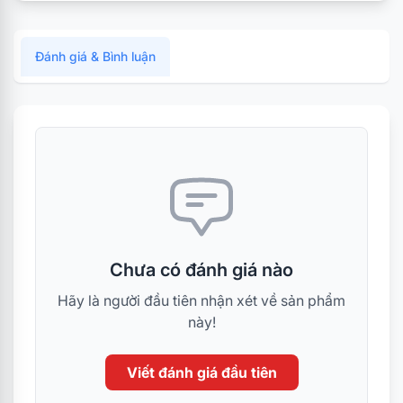
Đánh giá & Bình luận
Chưa có đánh giá nào
Hãy là người đầu tiên nhận xét về sản phẩm
này!
Viết đánh giá đầu tiên