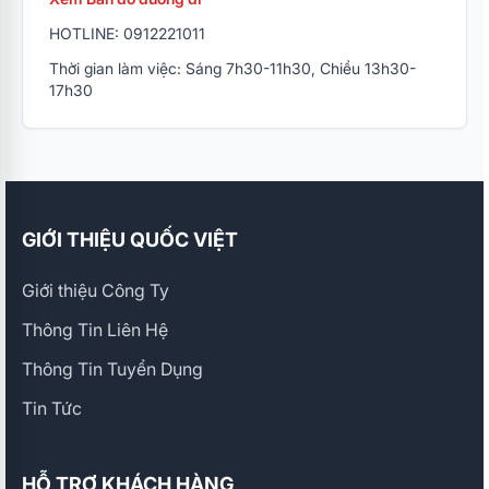
HOTLINE: 0912221011
Thời gian làm việc: Sáng 7h30-11h30, Chiều 13h30-
17h30
GIỚI THIỆU QUỐC VIỆT
Giới thiệu Công Ty
Thông Tin Liên Hệ
Thông Tin Tuyển Dụng
Tin Tức
HỖ TRỢ KHÁCH HÀNG