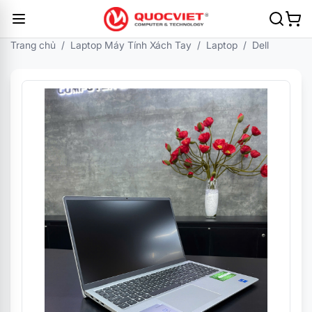
Trang chủ
/
Laptop Máy Tính Xách Tay
/
Laptop
/
Dell