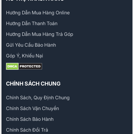
Hướng Dẫn Mua Hàng Online
Hướng Dẫn Thanh Toán
Hướng Dẫn Mua Hàng Trả Góp
Gửi Yêu Cầu Bảo Hành
Góp Ý, Khiếu Nại
CHÍNH SÁCH CHUNG
Chính Sách, Quy Định Chung
Chính Sách Vận Chuyển
Chính Sách Bảo Hành
Chính Sách Đổi Trả