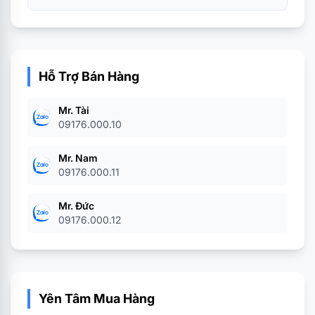
Hỗ Trợ Bán Hàng
Mr. Tài
09176.000.10
Mr. Nam
09176.000.11
Mr. Đức
09176.000.12
Yên Tâm Mua Hàng