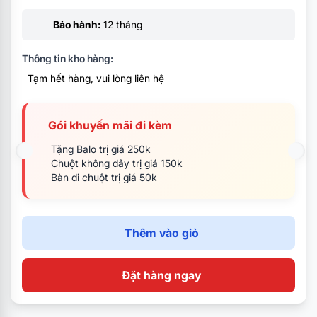
OS FreeDos
Bảo hành:
12 tháng
Thông tin kho hàng:
Tạm hết hàng, vui lòng liên hệ
Gói khuyến mãi đi kèm
Tặng Balo trị giá 250k
Chuột không dây trị giá 150k
Bàn di chuột trị giá 50k
Thêm vào giỏ
Đặt hàng ngay