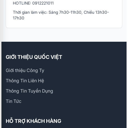
HOTLINE: 0912221011
Thời gian làm việc: Sáng 7h30-11h30, Chiều 13h30-
17h30
GIỚI THIỆU QUỐC VIỆT
Giới thiệu Công Ty
Thông Tin Liên Hệ
Thông Tin Tuyển Dụng
Tin Tức
HỖ TRỢ KHÁCH HÀNG