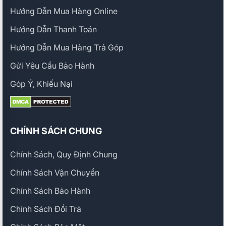
Hướng Dẫn Mua Hàng Online
Hướng Dẫn Thanh Toán
Hướng Dẫn Mua Hàng Trả Góp
Gửi Yêu Cầu Bảo Hành
Góp Ý, Khiếu Nại
CHÍNH SÁCH CHUNG
Chính Sách, Quy Định Chung
Chính Sách Vận Chuyển
Chính Sách Bảo Hành
Chính Sách Đổi Trả