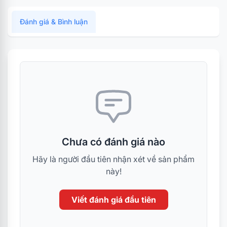
Đánh giá & Bình luận
Chưa có đánh giá nào
Hãy là người đầu tiên nhận xét về sản phẩm
này!
Viết đánh giá đầu tiên