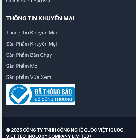
Chính Sách Bảo Mật
THÔNG TIN KHUYẾN MẠI
Thông Tin Khuyến Mại
Sản Phẩm Khuyến Mại
Sản Phẩm Bán Chạy
Sản Phẩm Mới
Sản phẩm Vừa Xem
© 2025 CÔNG TY TNHH CÔNG NGHỆ QUỐC VIỆT (QUOC
VIET TECHNOLOGY COMPANY LIMITED)