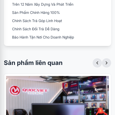
Trên 12 Năm Xây Dựng Và Phát Triển
Sản Phẩm Chính Hãng 100%
Chính Sách Trả Góp Linh Hoạt
Chính Sách Đổi Trả Dễ Dàng
Bảo Hành Tận Nơi Cho Doanh Nghiệp
Sản phẩm liên quan