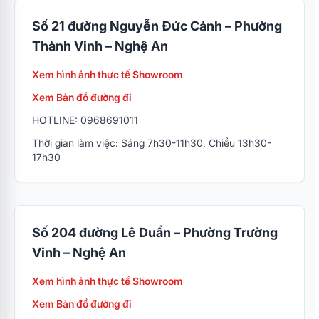
Số 21 đường Nguyễn Đức Cảnh – Phường
Thành Vinh – Nghệ An
Xem hình ảnh thực tế Showroom
Xem Bản đồ đường đi
HOTLINE: 0968691011
Thời gian làm việc: Sáng 7h30-11h30, Chiều 13h30-
17h30
Số 204 đường Lê Duẩn – Phường Trường
Vinh – Nghệ An
Xem hình ảnh thực tế Showroom
Xem Bản đồ đường đi