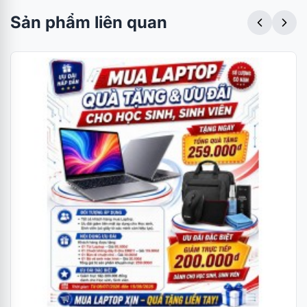
Sản phẩm liên quan