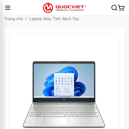
Trang chủ
/
Laptop Máy Tính Xách Tay