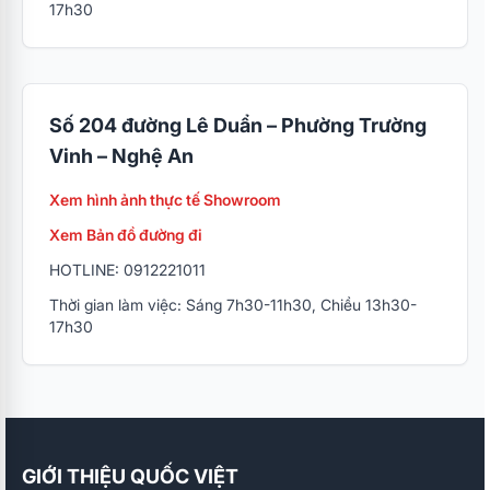
17h30
Số 204 đường Lê Duẩn – Phường Trường
Vinh – Nghệ An
Xem hình ảnh thực tế Showroom
Xem Bản đồ đường đi
HOTLINE: 0912221011
Thời gian làm việc: Sáng 7h30-11h30, Chiều 13h30-
17h30
GIỚI THIỆU QUỐC VIỆT