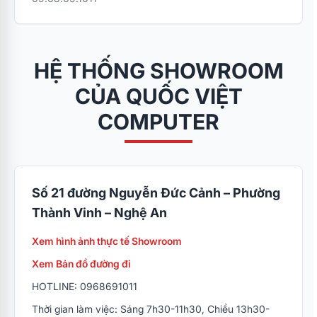
HỆ THỐNG SHOWROOM
CỦA QUỐC VIỆT
COMPUTER
Số 21 đường Nguyễn Đức Cảnh – Phường
Thành Vinh – Nghệ An
Xem hình ảnh thực tế Showroom
Xem Bản đồ đường đi
HOTLINE: 0968691011
Thời gian làm việc: Sáng 7h30-11h30, Chiều 13h30-