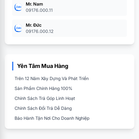
Mr. Nam
09176.000.11
Mr. Đức
09176.000.12
Yên Tâm Mua Hàng
Trên 12 Năm Xây Dựng Và Phát Triển
Sản Phẩm Chính Hãng 100%
Chính Sách Trả Góp Linh Hoạt
Chính Sách Đổi Trả Dễ Dàng
Bảo Hành Tận Nơi Cho Doanh Nghiệp