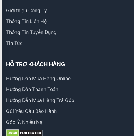
Giới thiệu Công Ty
Thông Tin Liên Hệ
Thông Tin Tuyển Dụng
Tin Tức
HỖ TRỢ KHÁCH HÀNG
Hướng Dẫn Mua Hàng Online
Hướng Dẫn Thanh Toán
Hướng Dẫn Mua Hàng Trả Góp
Gửi Yêu Cầu Bảo Hành
Góp Ý, Khiếu Nại