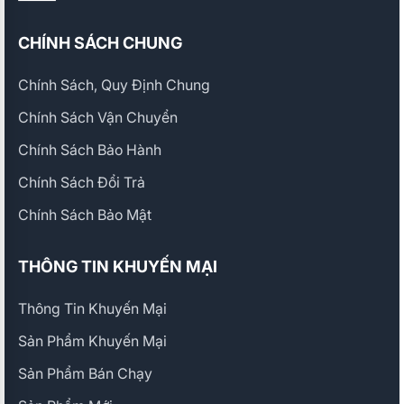
CHÍNH SÁCH CHUNG
Chính Sách, Quy Định Chung
Chính Sách Vận Chuyển
Chính Sách Bảo Hành
Chính Sách Đổi Trả
Chính Sách Bảo Mật
THÔNG TIN KHUYẾN MẠI
Thông Tin Khuyến Mại
Sản Phẩm Khuyến Mại
Sản Phẩm Bán Chạy