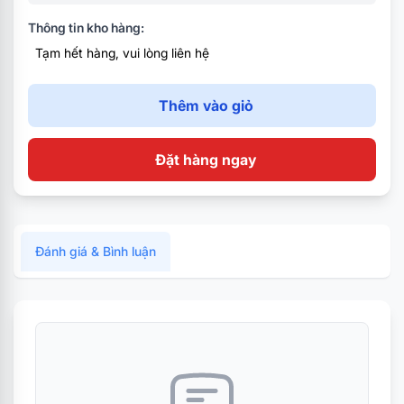
OS: Windows 11 Home SL
Thông tin kho hàng:
Tạm hết hàng, vui lòng liên hệ
Thêm vào giỏ
Đặt hàng ngay
Đánh giá & Bình luận