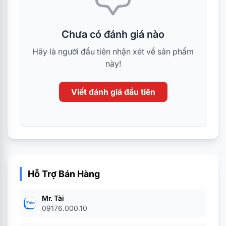
Chưa có đánh giá nào
Hãy là người đầu tiên nhận xét về sản phẩm
này!
Viết đánh giá đầu tiên
Hỗ Trợ Bán Hàng
Mr. Tài
09176.000.10