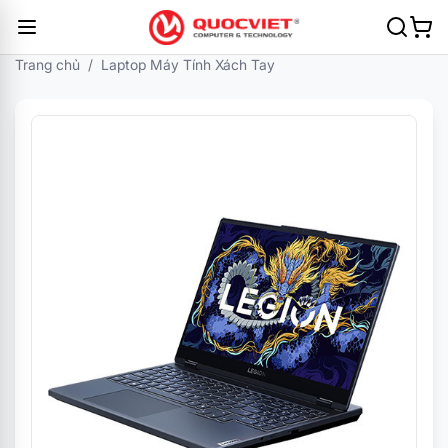
Trang chủ
/
Laptop Máy Tính Xách Tay