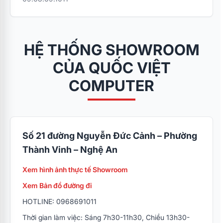
HỆ THỐNG SHOWROOM
CỦA QUỐC VIỆT
COMPUTER
Số 21 đường Nguyễn Đức Cảnh – Phường
Thành Vinh – Nghệ An
Xem hình ảnh thực tế Showroom
Xem Bản đồ đường đi
HOTLINE: 0968691011
Thời gian làm việc: Sáng 7h30-11h30, Chiều 13h30-