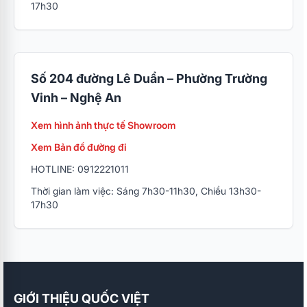
17h30
Số 204 đường Lê Duẩn – Phường Trường
Vinh – Nghệ An
Xem hình ảnh thực tế Showroom
Xem Bản đồ đường đi
HOTLINE: 0912221011
Thời gian làm việc: Sáng 7h30-11h30, Chiều 13h30-
17h30
GIỚI THIỆU QUỐC VIỆT