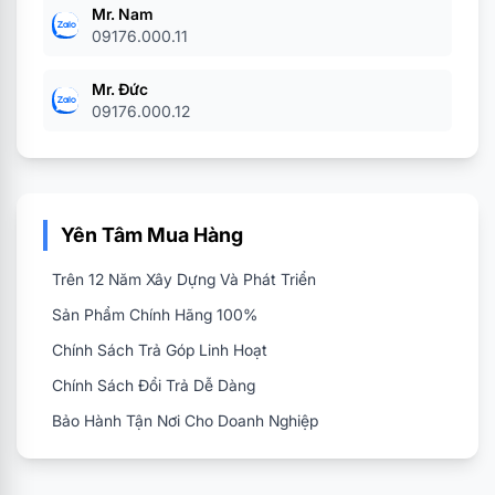
Mr. Nam
09176.000.11
Mr. Đức
09176.000.12
Yên Tâm Mua Hàng
Trên 12 Năm Xây Dựng Và Phát Triển
Sản Phẩm Chính Hãng 100%
Chính Sách Trả Góp Linh Hoạt
Chính Sách Đổi Trả Dễ Dàng
Bảo Hành Tận Nơi Cho Doanh Nghiệp