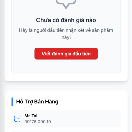
Chưa có đánh giá nào
Hãy là người đầu tiên nhận xét về sản phẩm
này!
Viết đánh giá đầu tiên
Hỗ Trợ Bán Hàng
Mr. Tài
09176.000.10