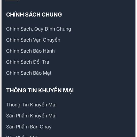
CHÍNH SÁCH CHUNG
Chính Sách, Quy Định Chung
Chính Sách Vận Chuyển
Chính Sách Bảo Hành
Chính Sách Đổi Trả
Chính Sách Bảo Mật
THÔNG TIN KHUYẾN MẠI
Thông Tin Khuyến Mại
Sản Phẩm Khuyến Mại
Sản Phẩm Bán Chạy