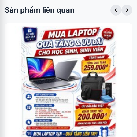
Sản phẩm liên quan