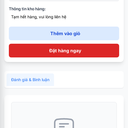
Thông tin kho hàng:
Tạm hết hàng, vui lòng liên hệ
Thêm vào giỏ
Đặt hàng ngay
Đánh giá & Bình luận