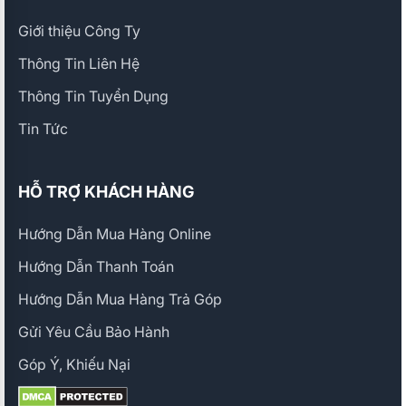
Giới thiệu Công Ty
Thông Tin Liên Hệ
Thông Tin Tuyển Dụng
Tin Tức
HỖ TRỢ KHÁCH HÀNG
Hướng Dẫn Mua Hàng Online
Hướng Dẫn Thanh Toán
Hướng Dẫn Mua Hàng Trả Góp
Gửi Yêu Cầu Bảo Hành
Góp Ý, Khiếu Nại