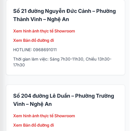
Số 21 đường Nguyễn Đức Cảnh – Phường
Thành Vinh – Nghệ An
Xem hình ảnh thực tế Showroom
Xem Bản đồ đường đi
HOTLINE: 0968691011
Thời gian làm việc: Sáng 7h30-11h30, Chiều 13h30-
17h30
Số 204 đường Lê Duẩn – Phường Trường
Vinh – Nghệ An
Xem hình ảnh thực tế Showroom
Xem Bản đồ đường đi