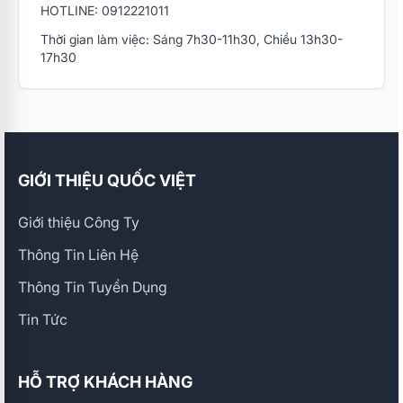
HOTLINE: 0912221011
Thời gian làm việc: Sáng 7h30-11h30, Chiều 13h30-
17h30
GIỚI THIỆU QUỐC VIỆT
Giới thiệu Công Ty
Thông Tin Liên Hệ
Thông Tin Tuyển Dụng
Tin Tức
HỖ TRỢ KHÁCH HÀNG