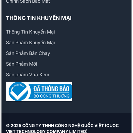
Chính Sách Bảo Mật
THÔNG TIN KHUYẾN MẠI
Thông Tin Khuyến Mại
Sản Phẩm Khuyến Mại
Sản Phẩm Bán Chạy
Sản Phẩm Mới
Sản phẩm Vừa Xem
© 2025 CÔNG TY TNHH CÔNG NGHỆ QUỐC VIỆT (QUOC
VIET TECHNOLOGY COMPANY LIMITED)