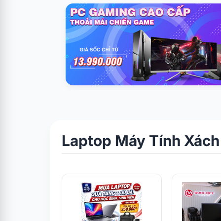
Laptop Máy Tính Xách