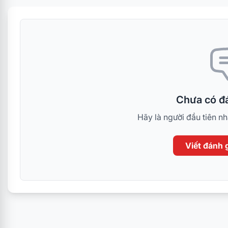
Chưa có đá
Hãy là người đầu tiên n
Viết đánh g