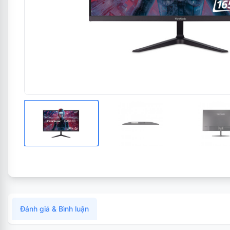
Đánh giá & Bình luận