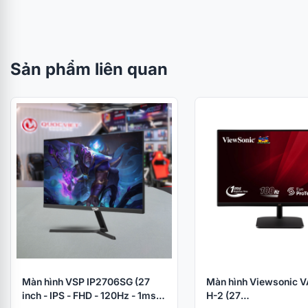
Sản phẩm liên quan
Màn hình VSP IP2706SG (27
Màn hình Viewsonic 
inch - IPS - FHD - 120Hz - 1ms)
H-2 (27