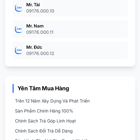
Mr. Tài
09176.000.10
Mr. Nam
09176.000.11
Mr. Đức
09176.000.12
Yên Tâm Mua Hàng
Trên 12 Năm Xây Dựng Và Phát Triển
Sản Phẩm Chính Hãng 100%
Chính Sách Trả Góp Linh Hoạt
Chính Sách Đổi Trả Dễ Dàng