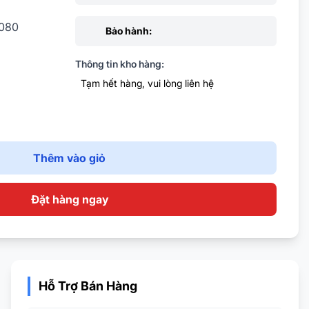
1080
Bảo hành:
Thông tin kho hàng:
Tạm hết hàng, vui lòng liên hệ
Thêm vào giỏ
 DisplayPort
Đặt hàng ngay
Hỗ Trợ Bán Hàng