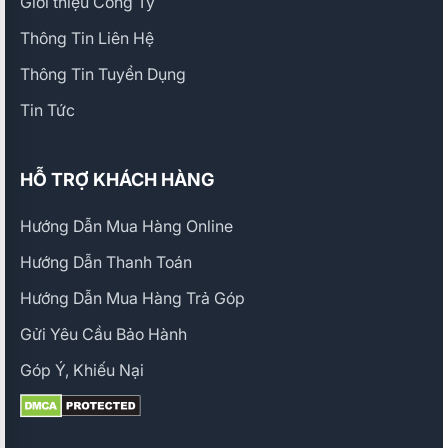
Giới thiệu Công Ty
Thông Tin Liên Hệ
Thông Tin Tuyển Dụng
Tin Tức
HỖ TRỢ KHÁCH HÀNG
Hướng Dẫn Mua Hàng Online
Hướng Dẫn Thanh Toán
Hướng Dẫn Mua Hàng Trả Góp
Gửi Yêu Cầu Bảo Hành
Góp Ý, Khiếu Nại