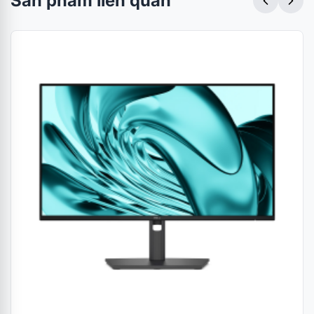
Sản phẩm liên quan