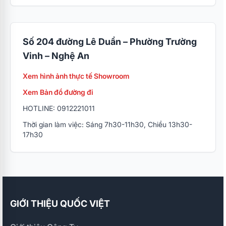
Số 204 đường Lê Duẩn – Phường Trường
Vinh – Nghệ An
Xem hình ảnh thực tế Showroom
Xem Bản đồ đường đi
HOTLINE: 0912221011
Thời gian làm việc: Sáng 7h30-11h30, Chiều 13h30-
17h30
GIỚI THIỆU QUỐC VIỆT