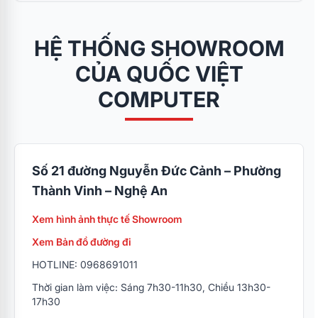
HỆ THỐNG SHOWROOM
CỦA QUỐC VIỆT
COMPUTER
Số 21 đường Nguyễn Đức Cảnh – Phường
Thành Vinh – Nghệ An
Xem hình ảnh thực tế Showroom
Xem Bản đồ đường đi
HOTLINE: 0968691011
Thời gian làm việc: Sáng 7h30-11h30, Chiều 13h30-
17h30