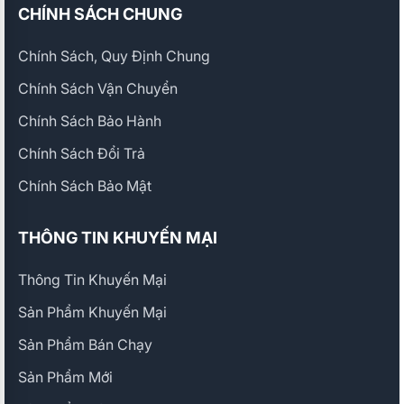
CHÍNH SÁCH CHUNG
Chính Sách, Quy Định Chung
Chính Sách Vận Chuyển
Chính Sách Bảo Hành
Chính Sách Đổi Trả
Chính Sách Bảo Mật
THÔNG TIN KHUYẾN MẠI
Thông Tin Khuyến Mại
Sản Phẩm Khuyến Mại
Sản Phẩm Bán Chạy
Sản Phẩm Mới