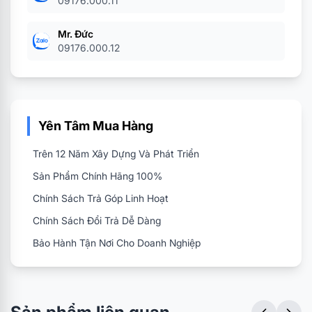
09176.000.11
Mr. Đức
09176.000.12
Yên Tâm Mua Hàng
Trên 12 Năm Xây Dựng Và Phát Triển
Sản Phẩm Chính Hãng 100%
Chính Sách Trả Góp Linh Hoạt
Chính Sách Đổi Trả Dễ Dàng
Bảo Hành Tận Nơi Cho Doanh Nghiệp