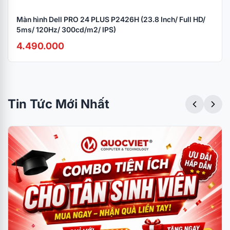
Màn hình Dell PRO 24 PLUS P2426H (23.8 Inch/ Full HD/
5ms/ 120Hz/ 300cd/m2/ IPS)
4.490.000
Tin Tức Mới Nhất