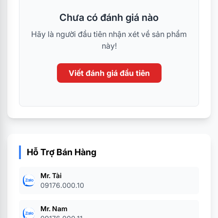
Chưa có đánh giá nào
Hãy là người đầu tiên nhận xét về sản phẩm
này!
Viết đánh giá đầu tiên
Hỗ Trợ Bán Hàng
Mr. Tài
09176.000.10
Mr. Nam