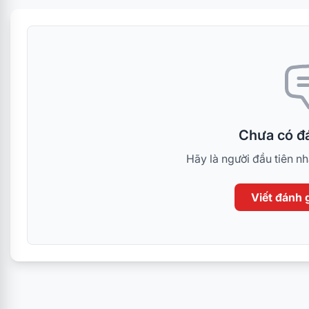
Chưa có đá
Hãy là người đầu tiên n
Viết đánh g