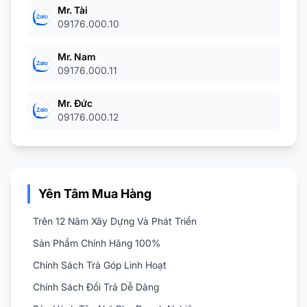
Mr. Tài
09176.000.10
Mr. Nam
09176.000.11
Mr. Đức
09176.000.12
Yên Tâm Mua Hàng
Trên 12 Năm Xây Dựng Và Phát Triển
Sản Phẩm Chính Hãng 100%
Chính Sách Trả Góp Linh Hoạt
Chính Sách Đổi Trả Dễ Dàng