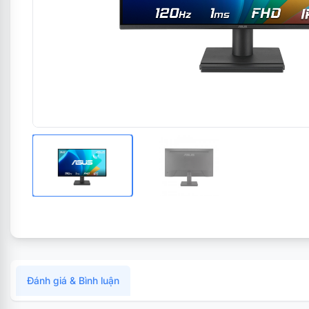
Đánh giá & Bình luận