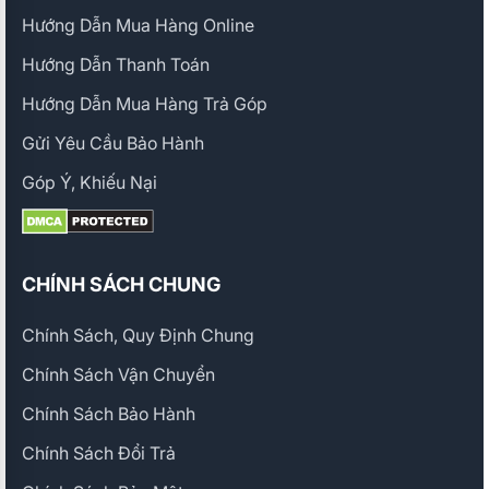
Hướng Dẫn Mua Hàng Online
Hướng Dẫn Thanh Toán
Hướng Dẫn Mua Hàng Trả Góp
Gửi Yêu Cầu Bảo Hành
Góp Ý, Khiếu Nại
CHÍNH SÁCH CHUNG
Chính Sách, Quy Định Chung
Chính Sách Vận Chuyển
Chính Sách Bảo Hành
Chính Sách Đổi Trả