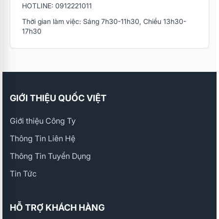
HOTLINE: 0912221011
Thời gian làm việc: Sáng 7h30-11h30, Chiều 13h30-
17h30
GIỚI THIỆU QUỐC VIỆT
Giới thiệu Công Ty
Thông Tin Liên Hệ
Thông Tin Tuyển Dụng
Tin Tức
HỖ TRỢ KHÁCH HÀNG