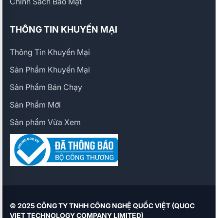
Chính Sách Bảo Mật
THÔNG TIN KHUYẾN MẠI
Thông Tin Khuyến Mại
Sản Phẩm Khuyến Mại
Sản Phẩm Bán Chạy
Sản Phẩm Mới
Sản phẩm Vừa Xem
© 2025 CÔNG TY TNHH CÔNG NGHỆ QUỐC VIỆT (QUOC
VIET TECHNOLOGY COMPANY LIMITED)