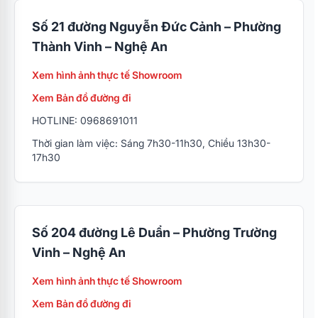
Số 21 đường Nguyễn Đức Cảnh – Phường
Thành Vinh – Nghệ An
Xem hình ảnh thực tế Showroom
Xem Bản đồ đường đi
HOTLINE: 0968691011
Thời gian làm việc: Sáng 7h30-11h30, Chiều 13h30-
17h30
Số 204 đường Lê Duẩn – Phường Trường
Vinh – Nghệ An
Xem hình ảnh thực tế Showroom
Xem Bản đồ đường đi