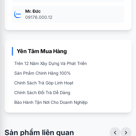
Mr. Đức
09176.000.12
Yên Tâm Mua Hàng
Trên 12 Năm Xây Dựng Và Phát Triển
Sản Phẩm Chính Hãng 100%
Chính Sách Trả Góp Linh Hoạt
Chính Sách Đổi Trả Dễ Dàng
Bảo Hành Tận Nơi Cho Doanh Nghiệp
Sản phẩm liên quan