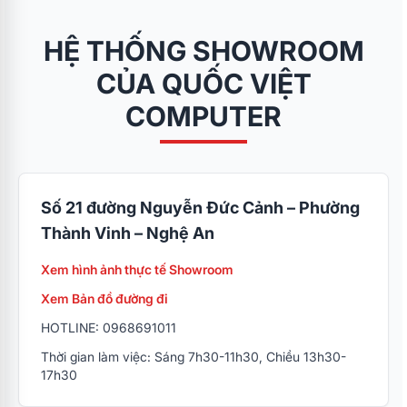
HỆ THỐNG SHOWROOM
CỦA QUỐC VIỆT
COMPUTER
Số 21 đường Nguyễn Đức Cảnh – Phường
Thành Vinh – Nghệ An
Xem hình ảnh thực tế Showroom
Xem Bản đồ đường đi
HOTLINE: 0968691011
Thời gian làm việc: Sáng 7h30-11h30, Chiều 13h30-
17h30