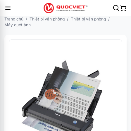
Trang chủ
/
Thiết bị văn phòng
/
Thiết bị văn phòng
/
Máy quét ảnh