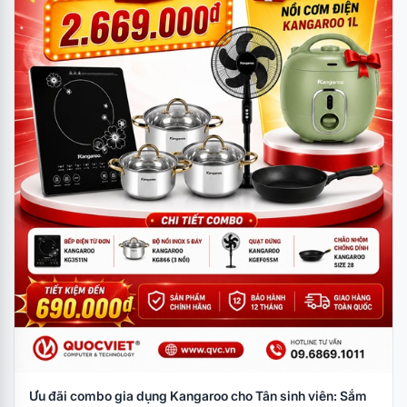
Ưu đãi combo gia dụng Kangaroo cho Tân sinh viên: Sắm