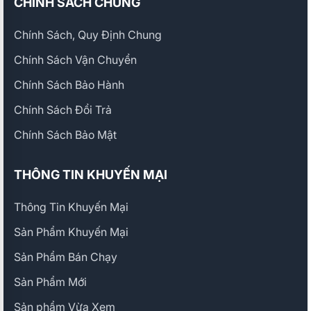
CHÍNH SÁCH CHUNG
Chính Sách, Quy Định Chung
Chính Sách Vận Chuyển
Chính Sách Bảo Hành
Chính Sách Đổi Trả
Chính Sách Bảo Mật
THÔNG TIN KHUYẾN MẠI
Thông Tin Khuyến Mại
Sản Phẩm Khuyến Mại
Sản Phẩm Bán Chạy
Sản Phẩm Mới
Sản phẩm Vừa Xem