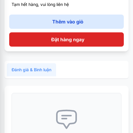
Tạm hết hàng, vui lòng liên hệ
Thêm vào giỏ
Đặt hàng ngay
Đánh giá & Bình luận