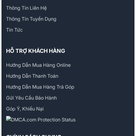
Thông Tin Liên Hệ
Thông Tin Tuyển Dụng
Tin Tức
HỖ TRỢ KHÁCH HÀNG
Hướng Dẫn Mua Hàng Online
Hướng Dẫn Thanh Toán
Hướng Dẫn Mua Hàng Trả Góp
Gửi Yêu Cầu Bảo Hành
Góp Ý, Khiếu Nại