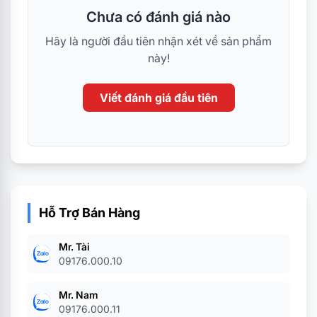
Chưa có đánh giá nào
Hãy là người đầu tiên nhận xét về sản phẩm
này!
Viết đánh giá đầu tiên
Hỗ Trợ Bán Hàng
Mr. Tài
09176.000.10
Mr. Nam
09176.000.11