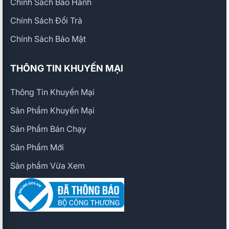
Chính Sách Bảo Hành
Chính Sách Đổi Trả
Chính Sách Bảo Mật
THÔNG TIN KHUYẾN MẠI
Thông Tin Khuyến Mại
Sản Phẩm Khuyến Mại
Sản Phẩm Bán Chạy
Sản Phẩm Mới
Sản phẩm Vừa Xem