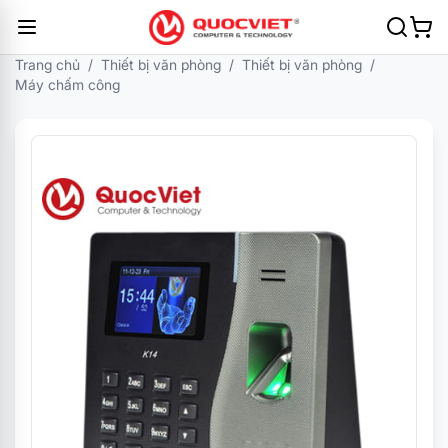
Trang chủ
/
Thiết bị văn phòng
/
Thiết bị văn phòng
/
Máy chấm công