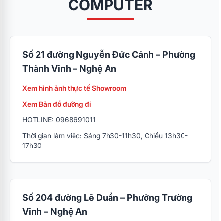
COMPUTER
Số 21 đường Nguyễn Đức Cảnh – Phường
Thành Vinh – Nghệ An
Xem hình ảnh thực tế Showroom
Xem Bản đồ đường đi
HOTLINE: 0968691011
Thời gian làm việc: Sáng 7h30-11h30, Chiều 13h30-
17h30
Số 204 đường Lê Duẩn – Phường Trường
Vinh – Nghệ An