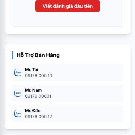
Viết đánh giá đầu tiên
Hỗ Trợ Bán Hàng
Mr. Tài
09176.000.10
Mr. Nam
09176.000.11
Mr. Đức
09176.000.12