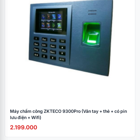
Máy chấm công ZKTECO 9300Pro (Vân tay + thẻ + có pin
lưu điện + Wifi)
2.199.000