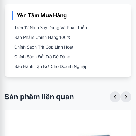
Yên Tâm Mua Hàng
Trên 12 Năm Xây Dựng Và Phát Triển
Sản Phẩm Chính Hãng 100%
Chính Sách Trả Góp Linh Hoạt
Chính Sách Đổi Trả Dễ Dàng
Bảo Hành Tận Nơi Cho Doanh Nghiệp
Sản phẩm liên quan