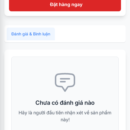
Đặt hàng ngay
Đánh giá & Bình luận
Chưa có đánh giá nào
Hãy là người đầu tiên nhận xét về sản phẩm
này!