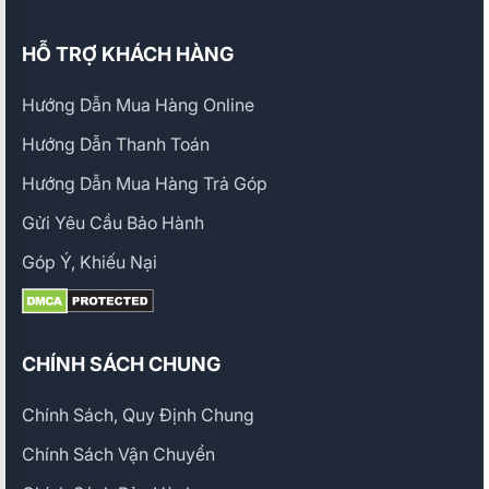
HỖ TRỢ KHÁCH HÀNG
Hướng Dẫn Mua Hàng Online
Hướng Dẫn Thanh Toán
Hướng Dẫn Mua Hàng Trả Góp
Gửi Yêu Cầu Bảo Hành
Góp Ý, Khiếu Nại
CHÍNH SÁCH CHUNG
Chính Sách, Quy Định Chung
Chính Sách Vận Chuyển