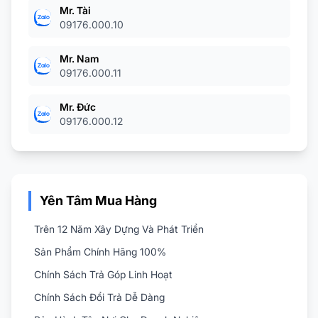
Mr. Tài
09176.000.10
Mr. Nam
09176.000.11
Mr. Đức
09176.000.12
Yên Tâm Mua Hàng
Trên 12 Năm Xây Dựng Và Phát Triển
Sản Phẩm Chính Hãng 100%
Chính Sách Trả Góp Linh Hoạt
Chính Sách Đổi Trả Dễ Dàng