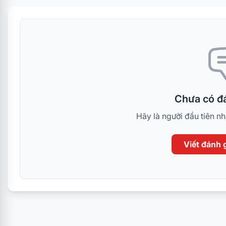
Chưa có đá
Hãy là người đầu tiên n
Viết đánh g