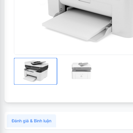
Đánh giá & Bình luận