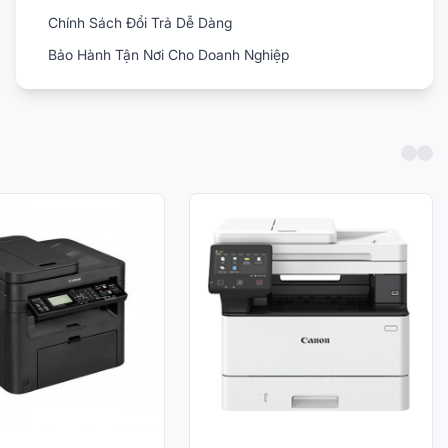
Chính Sách Đổi Trả Dễ Dàng
Bảo Hành Tận Nơi Cho Doanh Nghiệp