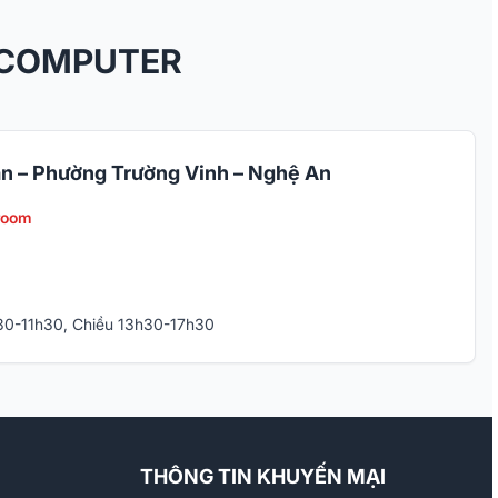
 COMPUTER
n – Phường Trường Vinh – Nghệ An
room
h30-11h30, Chiều 13h30-17h30
THÔNG TIN KHUYẾN MẠI