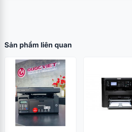
Sản phẩm liên quan