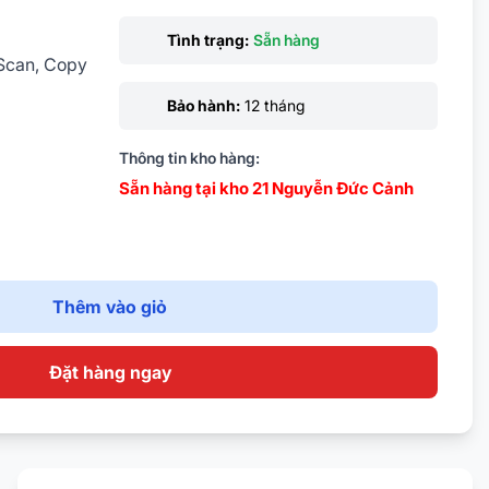
Tình trạng:
Sẵn hàng
 Scan, Copy
Bảo hành:
12 tháng
Thông tin kho hàng:
Sẵn hàng tại kho 21 Nguyễn Đức Cảnh
Thêm vào giỏ
Đặt hàng ngay