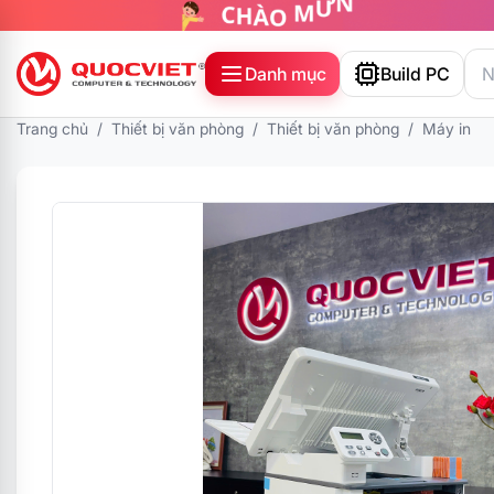
Danh mục
Build PC
Trang chủ
/
Thiết bị văn phòng
/
Thiết bị văn phòng
/
Máy in