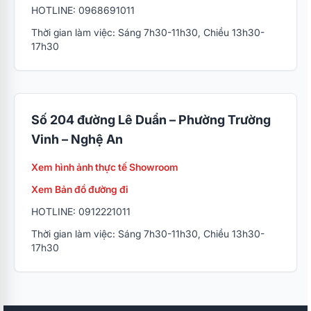
HOTLINE: 0968691011
Thời gian làm việc: Sáng 7h30-11h30, Chiều 13h30-
17h30
Số 204 đường Lê Duẩn – Phường Trường
Vinh – Nghệ An
Xem hình ảnh thực tế Showroom
Xem Bản đồ đường đi
HOTLINE: 0912221011
Thời gian làm việc: Sáng 7h30-11h30, Chiều 13h30-
17h30