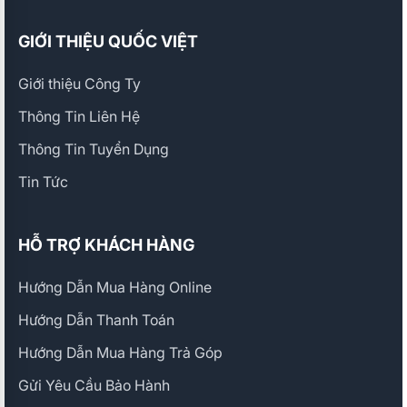
GIỚI THIỆU QUỐC VIỆT
Giới thiệu Công Ty
Thông Tin Liên Hệ
Thông Tin Tuyển Dụng
Tin Tức
HỖ TRỢ KHÁCH HÀNG
Hướng Dẫn Mua Hàng Online
Hướng Dẫn Thanh Toán
Hướng Dẫn Mua Hàng Trả Góp
Gửi Yêu Cầu Bảo Hành