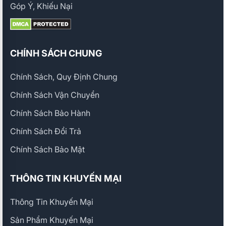
Góp Ý, Khiếu Nại
CHÍNH SÁCH CHUNG
Chính Sách, Quy Định Chung
Chính Sách Vận Chuyển
Chính Sách Bảo Hành
Chính Sách Đổi Trả
Chính Sách Bảo Mật
THÔNG TIN KHUYẾN MẠI
Thông Tin Khuyến Mại
Sản Phẩm Khuyến Mại