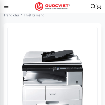
Trang chủ
/
Thiết bị mạng