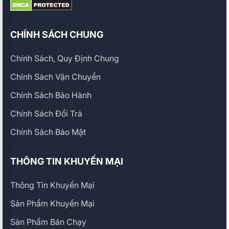
CHÍNH SÁCH CHUNG
Chính Sách, Quy Định Chung
Chính Sách Vận Chuyển
Chính Sách Bảo Hành
Chính Sách Đổi Trả
Chính Sách Bảo Mật
THÔNG TIN KHUYẾN MẠI
Thông Tin Khuyến Mại
Sản Phẩm Khuyến Mại
Sản Phẩm Bán Chạy