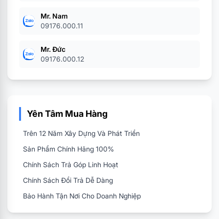
Mr. Nam
09176.000.11
Mr. Đức
09176.000.12
Yên Tâm Mua Hàng
Trên 12 Năm Xây Dựng Và Phát Triển
Sản Phẩm Chính Hãng 100%
Chính Sách Trả Góp Linh Hoạt
Chính Sách Đổi Trả Dễ Dàng
Bảo Hành Tận Nơi Cho Doanh Nghiệp