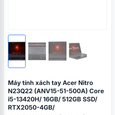
Máy tính xách tay Acer Nitro
N23Q22 (ANV15-51-500A) Core
i5-13420H/ 16GB/ 512GB SSD/
RTX2050-4GB/