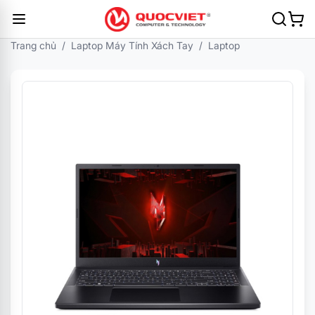
Trang chủ
/
Laptop Máy Tính Xách Tay
/
Laptop