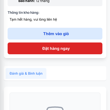
Bảo hành:
12 tháng
Thông tin kho hàng:
Tạm hết hàng, vui lòng liên hệ
Thêm vào giỏ
Đặt hàng ngay
Đánh giá & Bình luận