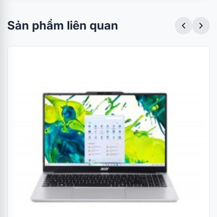
Sản phẩm liên quan