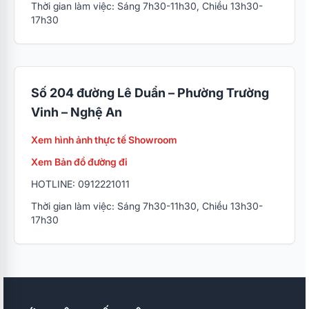
Thời gian làm việc: Sáng 7h30-11h30, Chiều 13h30-
17h30
Số 204 đường Lê Duẩn – Phường Trường
Vinh – Nghệ An
Xem hình ảnh thực tế Showroom
Xem Bản đồ đường đi
HOTLINE: 0912221011
Thời gian làm việc: Sáng 7h30-11h30, Chiều 13h30-
17h30