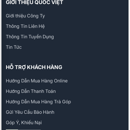
GIỚI THIỆU QUỐC VIỆT
Giới thiệu Công Ty
Thông Tin Liên Hệ
Thông Tin Tuyển Dụng
Tin Tức
HỖ TRỢ KHÁCH HÀNG
Hướng Dẫn Mua Hàng Online
Hướng Dẫn Thanh Toán
Hướng Dẫn Mua Hàng Trả Góp
Gửi Yêu Cầu Bảo Hành
Góp Ý, Khiếu Nại