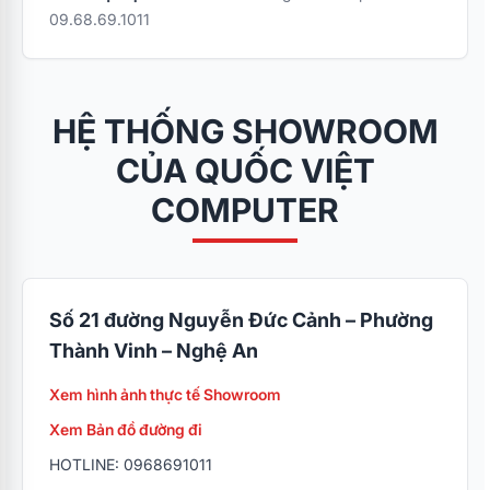
09.68.69.1011
HỆ THỐNG SHOWROOM
CỦA QUỐC VIỆT
COMPUTER
Số 21 đường Nguyễn Đức Cảnh – Phường
Thành Vinh – Nghệ An
Xem hình ảnh thực tế Showroom
Xem Bản đồ đường đi
HOTLINE: 0968691011