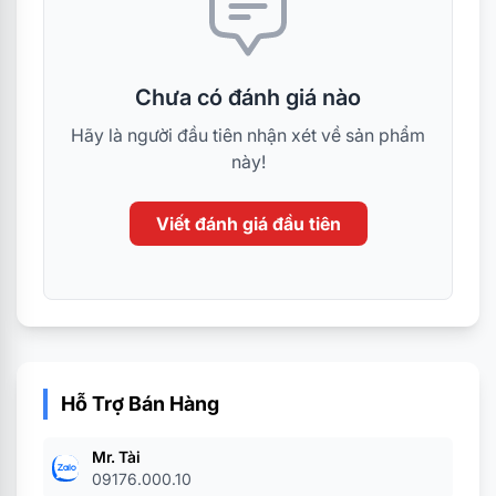
Chưa có đánh giá nào
Hãy là người đầu tiên nhận xét về sản phẩm
này!
Viết đánh giá đầu tiên
Hỗ Trợ Bán Hàng
Mr. Tài
09176.000.10