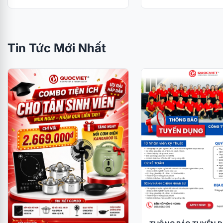
Tin Tức Mới Nhất