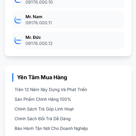
09176.000.10
Mr. Nam
09176.000.11
Mr. Đức
09176.000.12
Yên Tâm Mua Hàng
Trên 12 Năm Xây Dựng Và Phát Triển
Sản Phẩm Chính Hãng 100%
Chính Sách Trả Góp Linh Hoạt
Chính Sách Đổi Trả Dễ Dàng
Bảo Hành Tận Nơi Cho Doanh Nghiệp