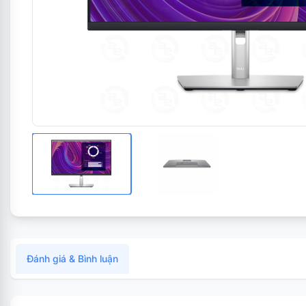
Đánh giá & Bình luận