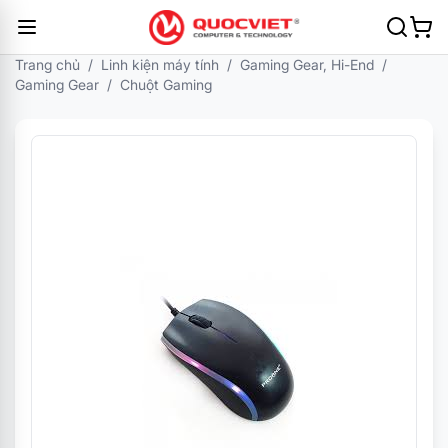
Trang chủ
/
Linh kiện máy tính
/
Gaming Gear, Hi-End
/
Gaming Gear
/
Chuột Gaming