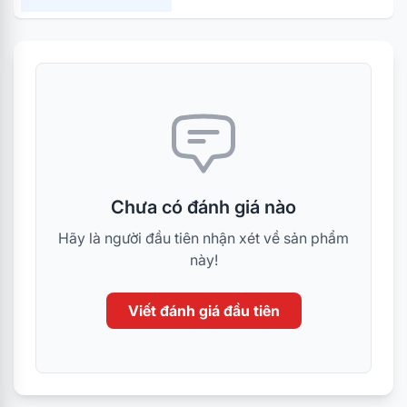
Chưa có đánh giá nào
Hãy là người đầu tiên nhận xét về sản phẩm
này!
Viết đánh giá đầu tiên