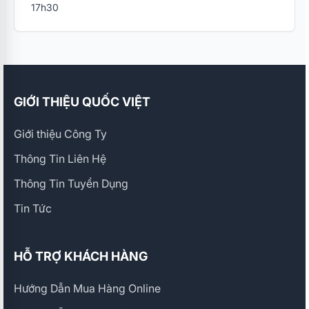
17h30
GIỚI THIỆU QUỐC VIỆT
Giới thiệu Công Ty
Thông Tin Liên Hệ
Thông Tin Tuyển Dụng
Tin Tức
HỖ TRỢ KHÁCH HÀNG
Hướng Dẫn Mua Hàng Online