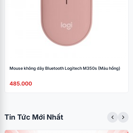
Mouse không dây Bluetooth Logitech M350s (Màu hồng)
485.000
Tin Tức Mới Nhất