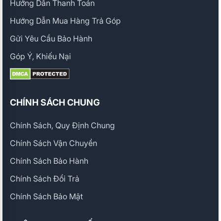
Hướng Dẫn Thanh Toán
Hướng Dẫn Mua Hàng Trả Góp
Gửi Yêu Cầu Bảo Hành
Góp Ý, Khiếu Nại
CHÍNH SÁCH CHUNG
Chính Sách, Quy Định Chung
Chính Sách Vận Chuyển
Chính Sách Bảo Hành
Chính Sách Đổi Trả
Chính Sách Bảo Mật