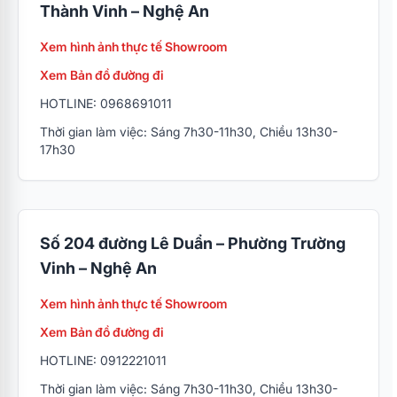
Thành Vinh – Nghệ An
Xem hình ảnh thực tế Showroom
Xem Bản đồ đường đi
HOTLINE: 0968691011
Thời gian làm việc: Sáng 7h30-11h30, Chiều 13h30-
17h30
Số 204 đường Lê Duẩn – Phường Trường
Vinh – Nghệ An
Xem hình ảnh thực tế Showroom
Xem Bản đồ đường đi
HOTLINE: 0912221011
Thời gian làm việc: Sáng 7h30-11h30, Chiều 13h30-