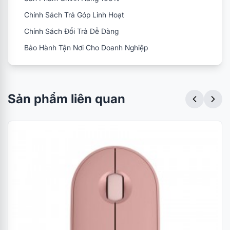
Chính Sách Trả Góp Linh Hoạt
Chính Sách Đổi Trả Dễ Dàng
Bảo Hành Tận Nơi Cho Doanh Nghiệp
Sản phẩm liên quan