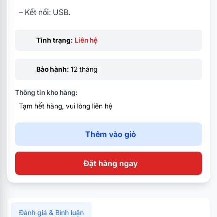
– Kết nối: USB.
Tình trạng:
Liên hệ
Bảo hành:
12 tháng
Thông tin kho hàng:
Tạm hết hàng, vui lòng liên hệ
Thêm vào giỏ
Đặt hàng ngay
Đánh giá & Bình luận