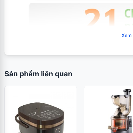
Xem 
Sản phẩm liên quan