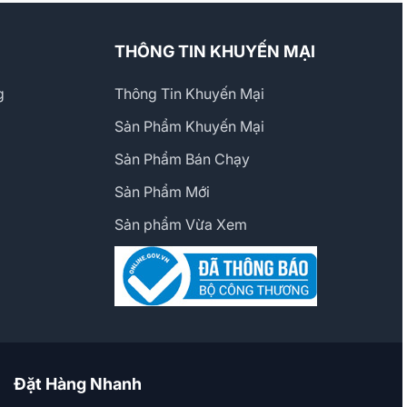
THÔNG TIN KHUYẾN MẠI
g
Thông Tin Khuyến Mại
Sản Phẩm Khuyến Mại
Sản Phẩm Bán Chạy
Sản Phẩm Mới
Sản phẩm Vừa Xem
Đặt Hàng Nhanh