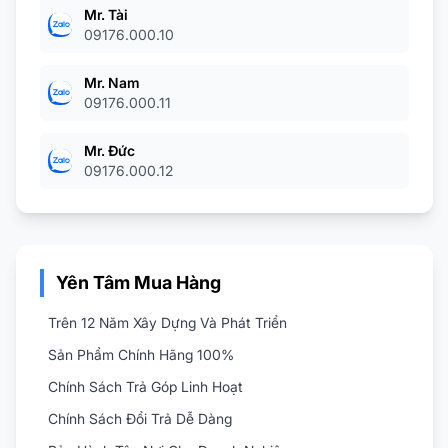
Mr. Tài
09176.000.10
Mr. Nam
09176.000.11
Mr. Đức
09176.000.12
Yên Tâm Mua Hàng
Trên 12 Năm Xây Dựng Và Phát Triển
Sản Phẩm Chính Hãng 100%
Chính Sách Trả Góp Linh Hoạt
Chính Sách Đổi Trả Dễ Dàng