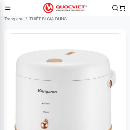
Trang chủ
/
THIẾT BỊ GIA DỤNG