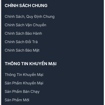
CHÍNH SÁCH CHUNG
Chính Sách, Quy Định Chung
Chính Sách Vận Chuyển
Chính Sách Bảo Hành
Chính Sách Đổi Trả
Chính Sách Bảo Mật
THÔNG TIN KHUYẾN MẠI
Thông Tin Khuyến Mại
Sản Phẩm Khuyến Mại
Sản Phẩm Bán Chạy
Sản Phẩm Mới