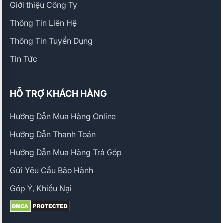
Giới thiệu Công Ty
Thông Tin Liên Hệ
Thông Tin Tuyển Dụng
Tin Tức
HỖ TRỢ KHÁCH HÀNG
Hướng Dẫn Mua Hàng Online
Hướng Dẫn Thanh Toán
Hướng Dẫn Mua Hàng Trả Góp
Gửi Yêu Cầu Bảo Hành
Góp Ý, Khiếu Nại