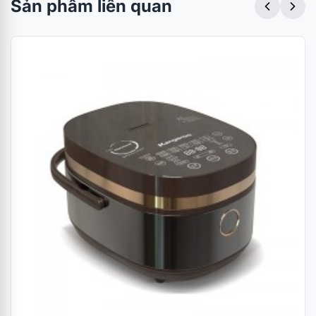
Sản phẩm liên quan