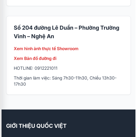
Số 204 đường Lê Duẩn – Phường Trường
Vinh – Nghệ An
Xem hình ảnh thực tế Showroom
Xem Bản đồ đường đi
HOTLINE: 0912221011
Thời gian làm việc: Sáng 7h30-11h30, Chiều 13h30-
17h30
GIỚI THIỆU QUỐC VIỆT