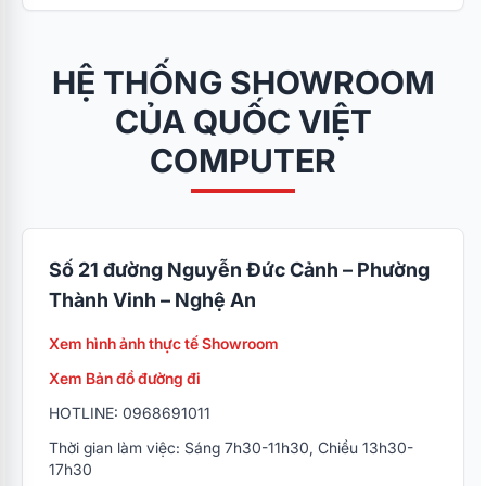
HỆ THỐNG SHOWROOM
CỦA QUỐC VIỆT
COMPUTER
Số 21 đường Nguyễn Đức Cảnh – Phường
Thành Vinh – Nghệ An
Xem hình ảnh thực tế Showroom
Xem Bản đồ đường đi
HOTLINE: 0968691011
Thời gian làm việc: Sáng 7h30-11h30, Chiều 13h30-
17h30