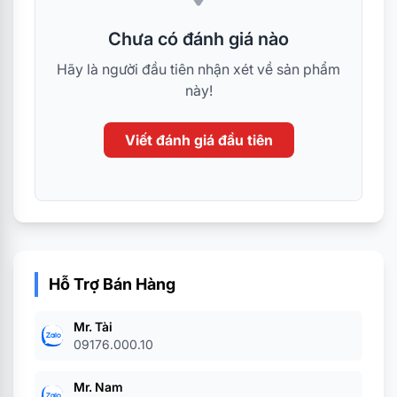
Chưa có đánh giá nào
Hãy là người đầu tiên nhận xét về sản phẩm
này!
Viết đánh giá đầu tiên
Hỗ Trợ Bán Hàng
Mr. Tài
09176.000.10
Mr. Nam