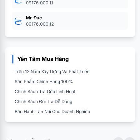
09176.000.11
Mr. Đức
09176.000.12
Yên Tâm Mua Hàng
Trên 12 Năm Xây Dựng Và Phát Triển
Sản Phẩm Chính Hãng 100%
Chính Sách Trả Góp Linh Hoạt
Chính Sách Đổi Trả Dễ Dàng
Bảo Hành Tận Nơi Cho Doanh Nghiệp