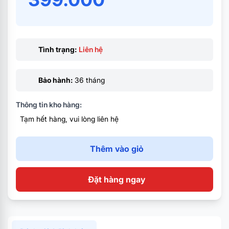
Tình trạng:
Liên hệ
Bảo hành:
36 tháng
Thông tin kho hàng:
Tạm hết hàng, vui lòng liên hệ
Thêm vào giỏ
Đặt hàng ngay