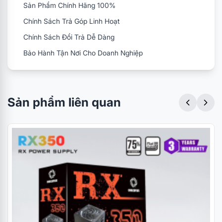
Sản Phẩm Chính Hãng 100%
Chính Sách Trả Góp Linh Hoạt
Chính Sách Đổi Trả Dễ Dàng
Bảo Hành Tận Nơi Cho Doanh Nghiệp
Sản phẩm liên quan