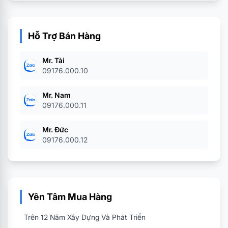
Hỗ Trợ Bán Hàng
Mr. Tài
09176.000.10
Mr. Nam
09176.000.11
Mr. Đức
09176.000.12
Yên Tâm Mua Hàng
Trên 12 Năm Xây Dựng Và Phát Triển