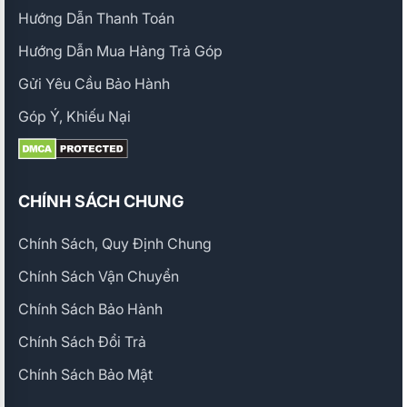
Hướng Dẫn Thanh Toán
Hướng Dẫn Mua Hàng Trả Góp
Gửi Yêu Cầu Bảo Hành
Góp Ý, Khiếu Nại
CHÍNH SÁCH CHUNG
Chính Sách, Quy Định Chung
Chính Sách Vận Chuyển
Chính Sách Bảo Hành
Chính Sách Đổi Trả
Chính Sách Bảo Mật