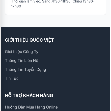
Thời gian làm việc: Sáng 7h30-11h30, Chiều 13h30-
17h30
GIỚI THIỆU QUỐC VIỆT
Giới thiệu Công Ty
Thông Tin Liên Hệ
Thông Tin Tuyển Dụng
Tin Tức
HỖ TRỢ KHÁCH HÀNG
Hướng Dẫn Mua Hàng Online