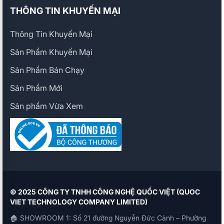
THÔNG TIN KHUYẾN MẠI
Thông Tin Khuyến Mại
Sản Phẩm Khuyến Mại
Sản Phẩm Bán Chạy
Sản Phẩm Mới
Sản phẩm Vừa Xem
© 2025 CÔNG TY TNHH CÔNG NGHỆ QUỐC VIỆT (QUOC
VIET TECHNOLOGY COMPANY LIMITED)
🏠 SHOWROOM 1: Số 21 đường Nguyễn Đức Cảnh – Phường