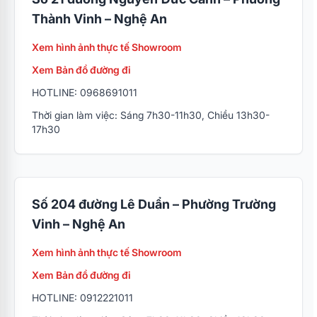
Thành Vinh – Nghệ An
Xem hình ảnh thực tế Showroom
Xem Bản đồ đường đi
HOTLINE: 0968691011
Thời gian làm việc: Sáng 7h30-11h30, Chiều 13h30-
17h30
Số 204 đường Lê Duẩn – Phường Trường
Vinh – Nghệ An
Xem hình ảnh thực tế Showroom
Xem Bản đồ đường đi
HOTLINE: 0912221011