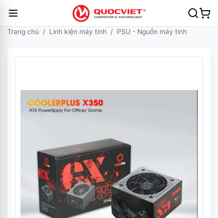
Trang chủ
/
Linh kiện máy tính
/
PSU - Nguồn máy tính