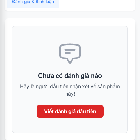
Đánh giá & Bình luận
Chưa có đánh giá nào
Hãy là người đầu tiên nhận xét về sản phẩm
này!
Viết đánh giá đầu tiên