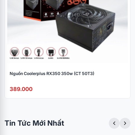
Nguồn Coolerplus RX350 350w (CT 50T3)
389.000
Tin Tức Mới Nhất