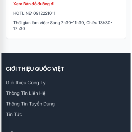
Xem Bản đồ đường đi
HOTLINE: 0912221011
Thời gian làm việc: Sáng 7h30-11h30, Chiều 13h30-
17h30
GIỚI THIỆU QUỐC VIỆT
Giới thiệu Công Ty
Thông Tin Liên Hệ
Thông Tin Tuyển Dụng
Tin Tức