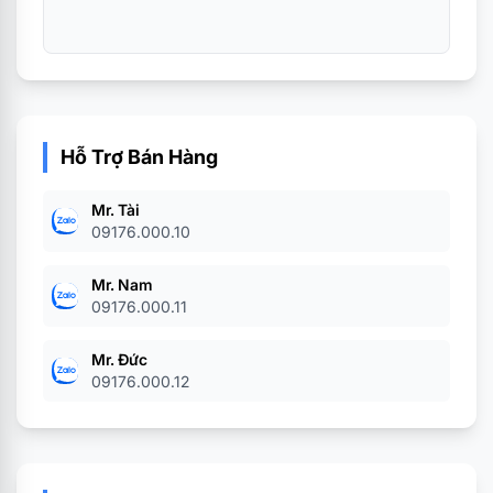
Hỗ Trợ Bán Hàng
Mr. Tài
09176.000.10
Mr. Nam
09176.000.11
Mr. Đức
09176.000.12