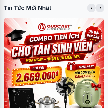
Tin Tức Mới Nhất