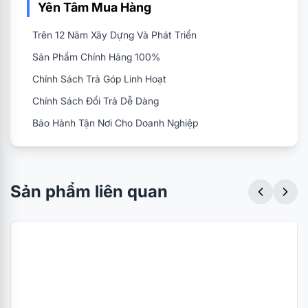
Yên Tâm Mua Hàng
Trên 12 Năm Xây Dựng Và Phát Triển
Sản Phẩm Chính Hãng 100%
Chính Sách Trả Góp Linh Hoạt
Chính Sách Đổi Trả Dễ Dàng
Bảo Hành Tận Nơi Cho Doanh Nghiệp
Sản phẩm liên quan