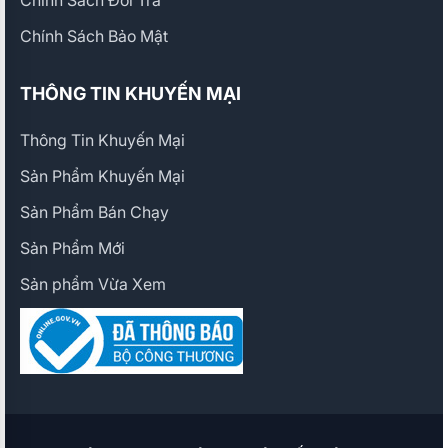
Chính Sách Đổi Trả
Chính Sách Bảo Mật
THÔNG TIN KHUYẾN MẠI
Thông Tin Khuyến Mại
Sản Phẩm Khuyến Mại
Sản Phẩm Bán Chạy
Sản Phẩm Mới
Sản phẩm Vừa Xem