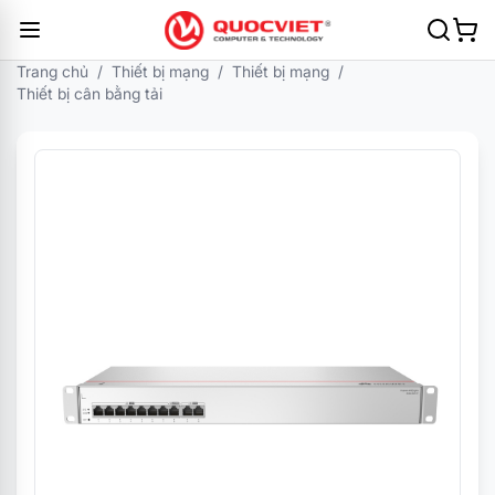
Trang chủ
/
Thiết bị mạng
/
Thiết bị mạng
/
Thiết bị cân bằng tải