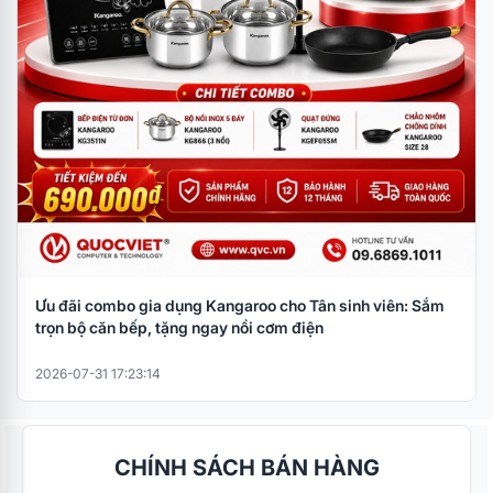
Ưu đãi combo gia dụng Kangaroo cho Tân sinh viên: Sắm
trọn bộ căn bếp, tặng ngay nồi cơm điện
2026-07-31 17:23:14
CHÍNH SÁCH BÁN HÀNG