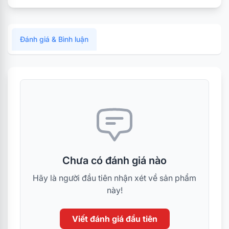
Đánh giá & Bình luận
Chưa có đánh giá nào
Hãy là người đầu tiên nhận xét về sản phẩm
này!
Viết đánh giá đầu tiên