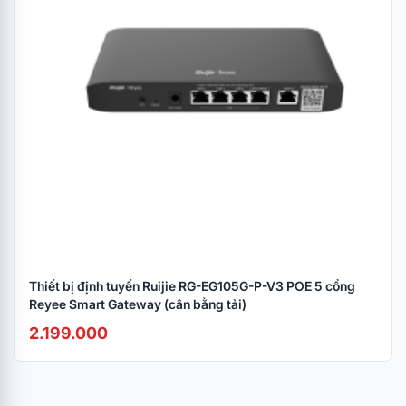
Thiết bị định tuyến Ruijie RG-EG105G-P-V3 POE 5 cổng
Reyee Smart Gateway (cân bằng tải)
2.199.000