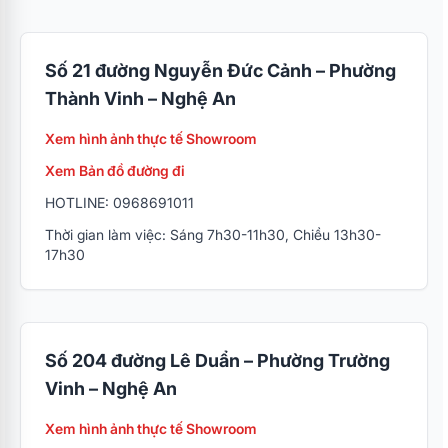
Số 21 đường Nguyễn Đức Cảnh – Phường
Thành Vinh – Nghệ An
Xem hình ảnh thực tế Showroom
Xem Bản đồ đường đi
HOTLINE: 0968691011
Thời gian làm việc: Sáng 7h30-11h30, Chiều 13h30-
17h30
Số 204 đường Lê Duẩn – Phường Trường
Vinh – Nghệ An
Xem hình ảnh thực tế Showroom