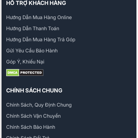
HỖ TRỢ KHÁCH HÀNG
Hướng Dẫn Mua Hàng Online
Hướng Dẫn Thanh Toán
Hướng Dẫn Mua Hàng Trả Góp
Gửi Yêu Cầu Bảo Hành
Góp Ý, Khiếu Nại
CHÍNH SÁCH CHUNG
Chính Sách, Quy Định Chung
Chính Sách Vận Chuyển
Chính Sách Bảo Hành