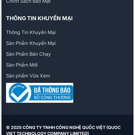
Chính Sách Bảo Mật
THÔNG TIN KHUYẾN MẠI
Thông Tin Khuyến Mại
Sản Phẩm Khuyến Mại
Sản Phẩm Bán Chạy
Sản Phẩm Mới
Sản phẩm Vừa Xem
© 2025 CÔNG TY TNHH CÔNG NGHỆ QUỐC VIỆT (QUOC
VIET TECHNOLOGY COMPANY LIMITED)