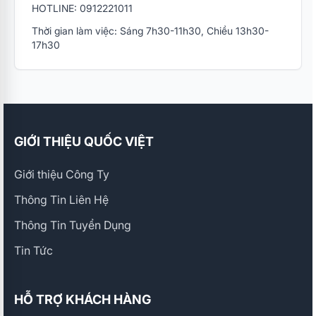
HOTLINE: 0912221011
Thời gian làm việc: Sáng 7h30-11h30, Chiều 13h30-
17h30
GIỚI THIỆU QUỐC VIỆT
Giới thiệu Công Ty
Thông Tin Liên Hệ
Thông Tin Tuyển Dụng
Tin Tức
HỖ TRỢ KHÁCH HÀNG