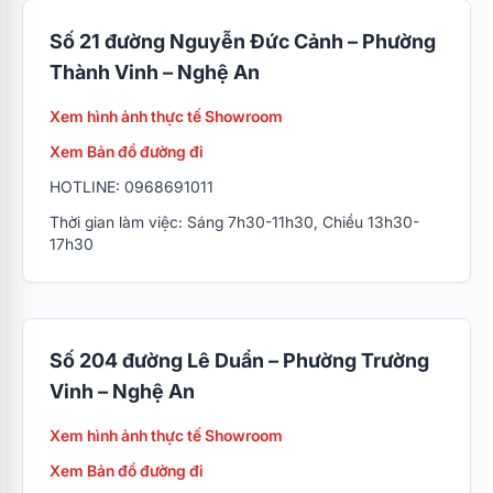
Số 21 đường Nguyễn Đức Cảnh – Phường
Thành Vinh – Nghệ An
Xem hình ảnh thực tế Showroom
Xem Bản đồ đường đi
HOTLINE: 0968691011
Thời gian làm việc: Sáng 7h30-11h30, Chiều 13h30-
17h30
Số 204 đường Lê Duẩn – Phường Trường
Vinh – Nghệ An
Xem hình ảnh thực tế Showroom
Xem Bản đồ đường đi