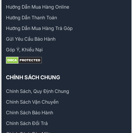
Hướng Dẫn Mua Hàng Online
Hướng Dẫn Thanh Toán
Hướng Dẫn Mua Hàng Trả Góp
Gửi Yêu Cầu Bảo Hành
Góp Ý, Khiếu Nại
CHÍNH SÁCH CHUNG
Chính Sách, Quy Định Chung
Chính Sách Vận Chuyển
Chính Sách Bảo Hành
Chính Sách Đổi Trả