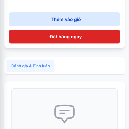
Thêm vào giỏ
Đặt hàng ngay
Đánh giá & Bình luận