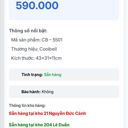
590.000
Thông số nổi bật:
Mã sản phẩm: CB – 5501
Thương hiệu: Coolbell
Kích thước: 43x31x11cm
Tình trạng:
Sẵn hàng
Bảo hành:
Không
Thông tin kho hàng:
Sẵn hàng tại kho 21 Nguyễn Đức Cảnh
Sẵn hàng tại kho 204 Lê Duẩn