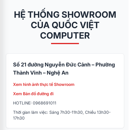
HỆ THỐNG SHOWROOM
CỦA QUỐC VIỆT
COMPUTER
Số 21 đường Nguyễn Đức Cảnh – Phường
Thành Vinh – Nghệ An
Xem hình ảnh thực tế Showroom
Xem Bản đồ đường đi
HOTLINE: 0968691011
Thời gian làm việc: Sáng 7h30-11h30, Chiều 13h30-
17h30