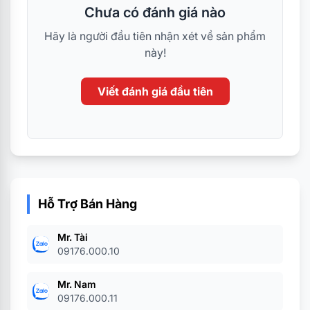
Chưa có đánh giá nào
Hãy là người đầu tiên nhận xét về sản phẩm
này!
Viết đánh giá đầu tiên
Hỗ Trợ Bán Hàng
Mr. Tài
09176.000.10
Mr. Nam
09176.000.11