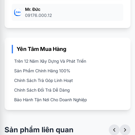
Mr. Đức
09176.000.12
Yên Tâm Mua Hàng
Trên 12 Năm Xây Dựng Và Phát Triển
Sản Phẩm Chính Hãng 100%
Chính Sách Trả Góp Linh Hoạt
Chính Sách Đổi Trả Dễ Dàng
Bảo Hành Tận Nơi Cho Doanh Nghiệp
Sản phẩm liên quan