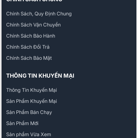
Chính Sách, Quy Định Chung
Chính Sách Vận Chuyển
Chính Sách Bảo Hành
Chính Sách Đổi Trả
Chính Sách Bảo Mật
THÔNG TIN KHUYẾN MẠI
Thông Tin Khuyến Mại
Sản Phẩm Khuyến Mại
Sản Phẩm Bán Chạy
Sản Phẩm Mới
Sản phẩm Vừa Xem