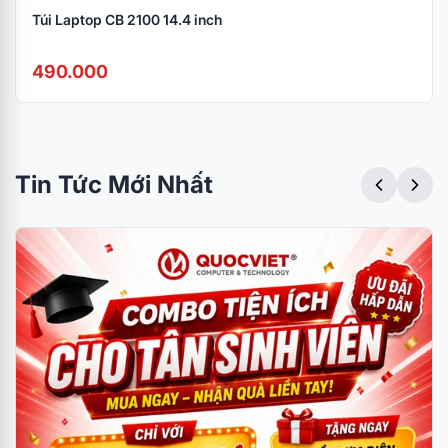
Túi Laptop CB 2100 14.4 inch
490.000
Tin Tức Mới Nhất