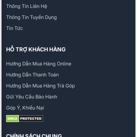
Thông Tin Liên Hệ
Thông Tin Tuyển Dụng
Tin Tức
HỖ TRỢ KHÁCH HÀNG
Hướng Dẫn Mua Hàng Online
Hướng Dẫn Thanh Toán
Hướng Dẫn Mua Hàng Trả Góp
Gửi Yêu Cầu Bảo Hành
Góp Ý, Khiếu Nại
CHÍNH SÁCH CHUNG