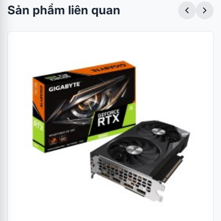
Sản phẩm liên quan