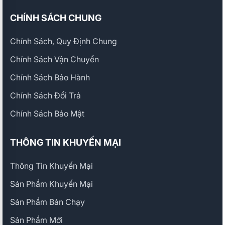
CHÍNH SÁCH CHUNG
Chính Sách, Quy Định Chung
Chính Sách Vận Chuyển
Chính Sách Bảo Hành
Chính Sách Đổi Trả
Chính Sách Bảo Mật
THÔNG TIN KHUYẾN MẠI
Thông Tin Khuyến Mại
Sản Phẩm Khuyến Mại
Sản Phẩm Bán Chạy
Sản Phẩm Mới