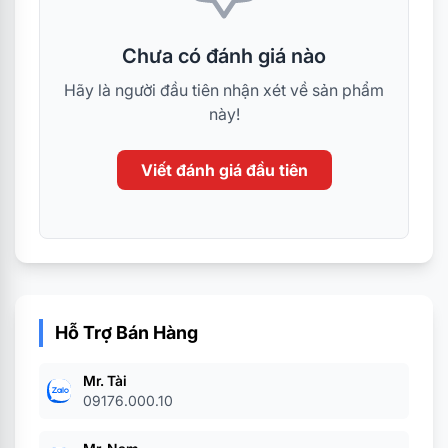
Chưa có đánh giá nào
Hãy là người đầu tiên nhận xét về sản phẩm
này!
Viết đánh giá đầu tiên
Hỗ Trợ Bán Hàng
Mr. Tài
09176.000.10