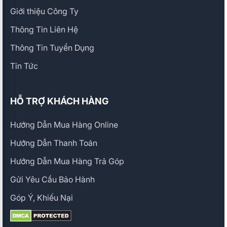
Giới thiệu Công Ty
Thông Tin Liên Hệ
Thông Tin Tuyển Dụng
Tin Tức
HỖ TRỢ KHÁCH HÀNG
Hướng Dẫn Mua Hàng Online
Hướng Dẫn Thanh Toán
Hướng Dẫn Mua Hàng Trả Góp
Gửi Yêu Cầu Bảo Hành
Góp Ý, Khiếu Nại