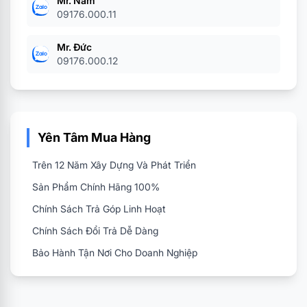
Mr. Nam
09176.000.11
Mr. Đức
09176.000.12
Yên Tâm Mua Hàng
Trên 12 Năm Xây Dựng Và Phát Triển
Sản Phẩm Chính Hãng 100%
Chính Sách Trả Góp Linh Hoạt
Chính Sách Đổi Trả Dễ Dàng
Bảo Hành Tận Nơi Cho Doanh Nghiệp