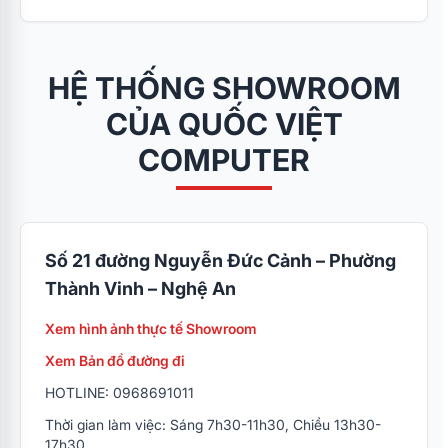
HỆ THỐNG SHOWROOM
CỦA QUỐC VIỆT
COMPUTER
Số 21 đường Nguyễn Đức Cảnh – Phường
Thành Vinh – Nghệ An
Xem hình ảnh thực tế Showroom
Xem Bản đồ đường đi
HOTLINE: 0968691011
Thời gian làm việc: Sáng 7h30-11h30, Chiều 13h30-
17h30