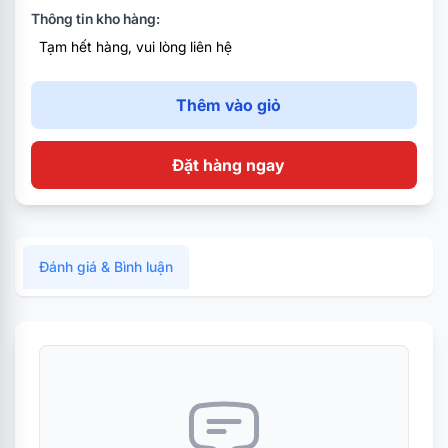
Thông tin kho hàng:
Tạm hết hàng, vui lòng liên hệ
Thêm vào giỏ
Đặt hàng ngay
Đánh giá & Bình luận