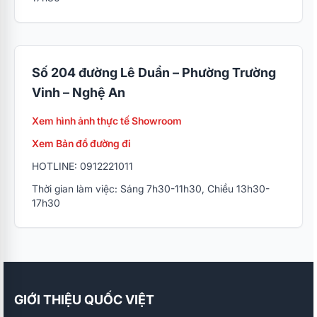
Số 204 đường Lê Duẩn – Phường Trường
Vinh – Nghệ An
Xem hình ảnh thực tế Showroom
Xem Bản đồ đường đi
HOTLINE: 0912221011
Thời gian làm việc: Sáng 7h30-11h30, Chiều 13h30-
17h30
GIỚI THIỆU QUỐC VIỆT