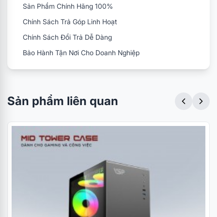
Sản Phẩm Chính Hãng 100%
Chính Sách Trả Góp Linh Hoạt
Chính Sách Đổi Trả Dễ Dàng
Bảo Hành Tận Nơi Cho Doanh Nghiệp
Sản phẩm liên quan