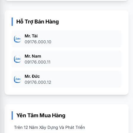
Hỗ Trợ Bán Hàng
Mr. Tài
09176.000.10
Mr. Nam
09176.000.11
Mr. Đức
09176.000.12
Yên Tâm Mua Hàng
Trên 12 Năm Xây Dựng Và Phát Triển