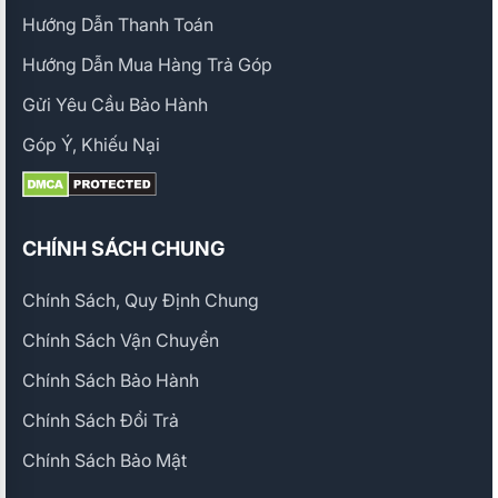
Hướng Dẫn Thanh Toán
Hướng Dẫn Mua Hàng Trả Góp
Gửi Yêu Cầu Bảo Hành
Góp Ý, Khiếu Nại
CHÍNH SÁCH CHUNG
Chính Sách, Quy Định Chung
Chính Sách Vận Chuyển
Chính Sách Bảo Hành
Chính Sách Đổi Trả
Chính Sách Bảo Mật