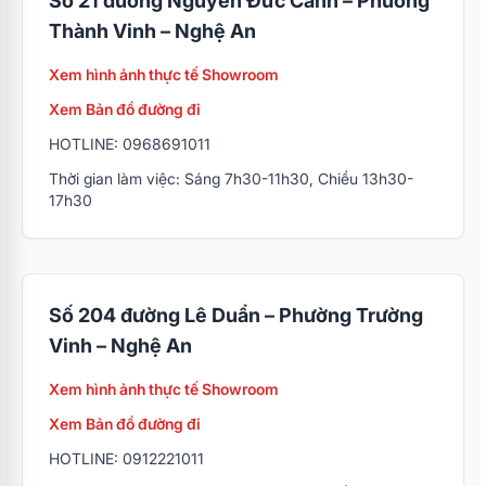
Số 21 đường Nguyễn Đức Cảnh – Phường
Thành Vinh – Nghệ An
Xem hình ảnh thực tế Showroom
Xem Bản đồ đường đi
HOTLINE: 0968691011
Thời gian làm việc: Sáng 7h30-11h30, Chiều 13h30-
17h30
Số 204 đường Lê Duẩn – Phường Trường
Vinh – Nghệ An
Xem hình ảnh thực tế Showroom
Xem Bản đồ đường đi
HOTLINE: 0912221011