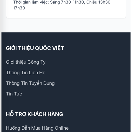
Thời gian làm việc: Sáng 7h30-11h30, Chiều 13h30-
17h30
GIỚI THIỆU QUỐC VIỆT
Giới thiệu Công Ty
Thông Tin Liên Hệ
Thông Tin Tuyển Dụng
Tin Tức
HỖ TRỢ KHÁCH HÀNG
Hướng Dẫn Mua Hàng Online