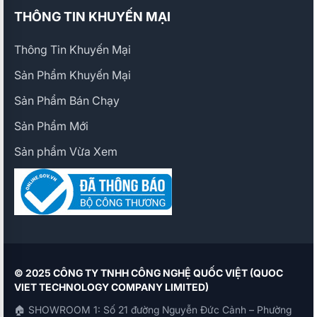
THÔNG TIN KHUYẾN MẠI
Thông Tin Khuyến Mại
Sản Phẩm Khuyến Mại
Sản Phẩm Bán Chạy
Sản Phẩm Mới
Sản phẩm Vừa Xem
© 2025 CÔNG TY TNHH CÔNG NGHỆ QUỐC VIỆT (QUOC
VIET TECHNOLOGY COMPANY LIMITED)
🏠 SHOWROOM 1: Số 21 đường Nguyễn Đức Cảnh – Phường