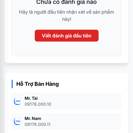
Chưa có đánh giá nào
Hãy là người đầu tiên nhận xét về sản phẩm
này!
Viết đánh giá đầu tiên
Hỗ Trợ Bán Hàng
Mr. Tài
09176.000.10
Mr. Nam
09176.000.11