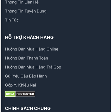
Thông Tin Liên Hệ
Thông Tin Tuyển Dụng
Tin Tức
HỖ TRỢ KHÁCH HÀNG
Hướng Dẫn Mua Hàng Online
Hướng Dẫn Thanh Toán
Hướng Dẫn Mua Hàng Trả Góp
Gửi Yêu Cầu Bảo Hành
Góp Ý, Khiếu Nại
CHÍNH SÁCH CHUNG