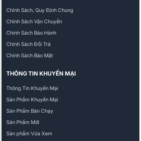
Chính Sách, Quy Định Chung
Chính Sách Vận Chuyển
Chính Sách Bảo Hành
Chính Sách Đổi Trả
Chính Sách Bảo Mật
THÔNG TIN KHUYẾN MẠI
Thông Tin Khuyến Mại
Sản Phẩm Khuyến Mại
Sản Phẩm Bán Chạy
Sản Phẩm Mới
Sản phẩm Vừa Xem