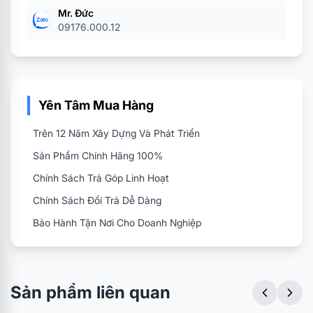
Mr. Đức
09176.000.12
Yên Tâm Mua Hàng
Trên 12 Năm Xây Dựng Và Phát Triển
Sản Phẩm Chính Hãng 100%
Chính Sách Trả Góp Linh Hoạt
Chính Sách Đổi Trả Dễ Dàng
Bảo Hành Tận Nơi Cho Doanh Nghiệp
Sản phẩm liên quan