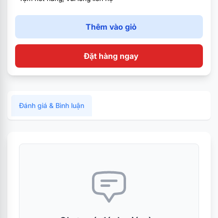
Thêm vào giỏ
Đặt hàng ngay
Đánh giá & Bình luận