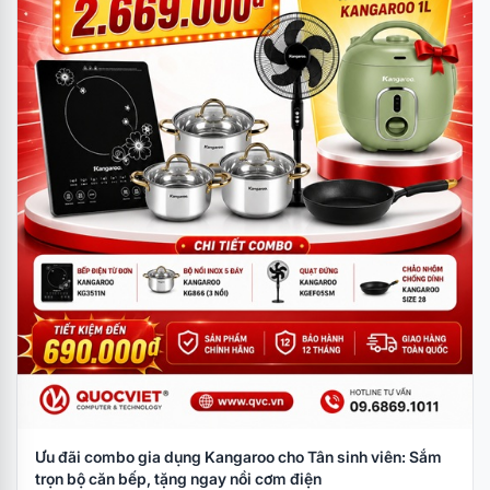
Ưu đãi combo gia dụng Kangaroo cho Tân sinh viên: Sắm
trọn bộ căn bếp, tặng ngay nồi cơm điện