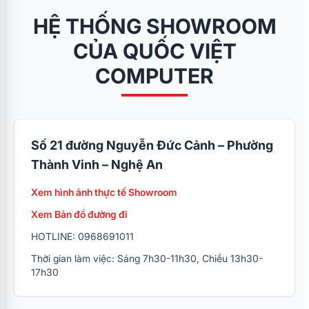
HỆ THỐNG SHOWROOM
CỦA QUỐC VIỆT
COMPUTER
Số 21 đường Nguyễn Đức Cảnh – Phường
Thành Vinh – Nghệ An
Xem hình ảnh thực tế Showroom
Xem Bản đồ đường đi
HOTLINE: 0968691011
Thời gian làm việc: Sáng 7h30-11h30, Chiều 13h30-
17h30