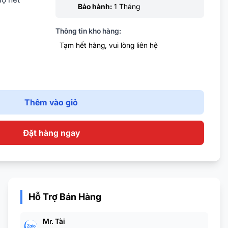
Bảo hành:
1 Tháng
Thông tin kho hàng:
Tạm hết hàng, vui lòng liên hệ
Thêm vào giỏ
Đặt hàng ngay
Hỗ Trợ Bán Hàng
Mr. Tài