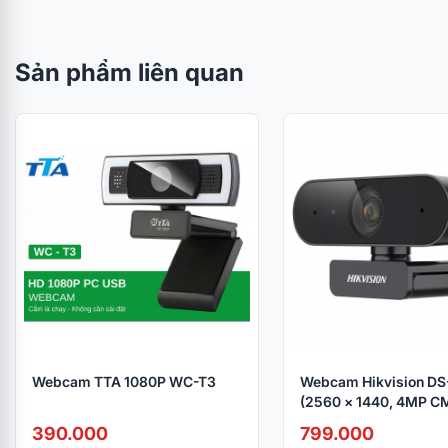
Sản phẩm liên quan
Webcam TTA 1080P WC-T3
Webcam Hikvision DS
(2560 × 1440, 4MP C
390.000
799.000