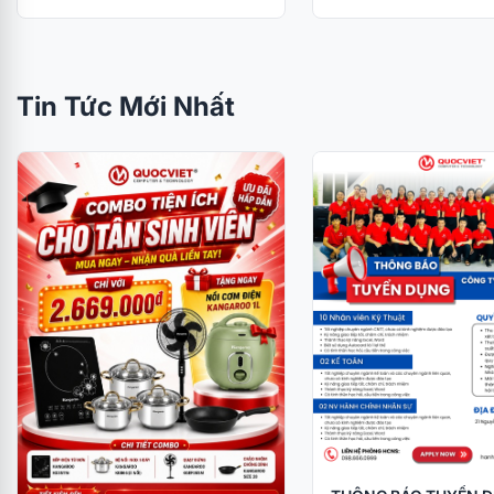
Tin Tức Mới Nhất