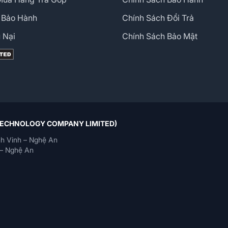
 Bảo Hành
Chính Sách Đổi Trả
 Nại
Chính Sách Bảo Mật
 TECHNOLOGY COMPANY LIMITED)
h Vinh – Nghệ An
– Nghệ An