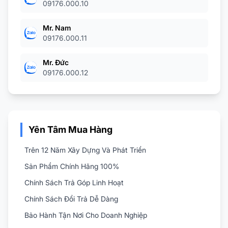
09176.000.10
Mr. Nam
09176.000.11
Mr. Đức
09176.000.12
Yên Tâm Mua Hàng
Trên 12 Năm Xây Dựng Và Phát Triển
Sản Phẩm Chính Hãng 100%
Chính Sách Trả Góp Linh Hoạt
Chính Sách Đổi Trả Dễ Dàng
Bảo Hành Tận Nơi Cho Doanh Nghiệp