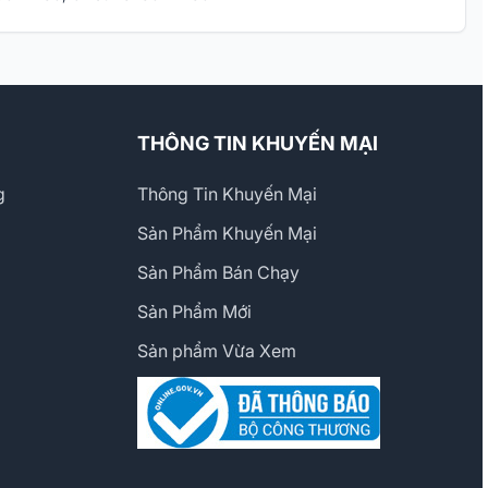
THÔNG TIN KHUYẾN MẠI
g
Thông Tin Khuyến Mại
Sản Phẩm Khuyến Mại
Sản Phẩm Bán Chạy
Sản Phẩm Mới
Sản phẩm Vừa Xem