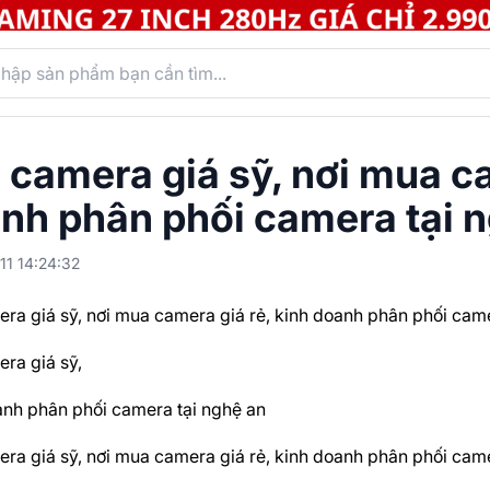
 camera giá sỹ, nơi mua ca
nh phân phối camera tại 
11 14:24:32
ra giá sỹ, nơi mua camera giá rẻ, kinh doanh phân phối came
ra giá sỹ,
nh phân phối camera tại nghệ an
ra giá sỹ, nơi mua camera giá rẻ, kinh doanh phân phối came