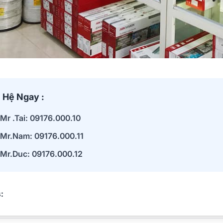
 Hệ Ngay :
Mr .Tai: 09176.000.10
Mr.Nam: 09176.000.11
Mr.Duc: 09176.000.12
: