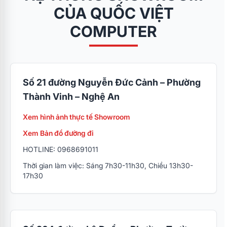
CỦA QUỐC VIỆT
COMPUTER
Số 21 đường Nguyễn Đức Cảnh – Phường
Thành Vinh – Nghệ An
Xem hình ảnh thực tế Showroom
Xem Bản đồ đường đi
HOTLINE: 0968691011
Thời gian làm việc: Sáng 7h30-11h30, Chiều 13h30-
17h30