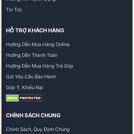
Tin Tức
HỖ TRỢ KHÁCH HÀNG
Hướng Dẫn Mua Hàng Online
Hướng Dẫn Thanh Toán
Hướng Dẫn Mua Hàng Trả Góp
Gửi Yêu Cầu Bảo Hành
Góp Ý, Khiếu Nại
CHÍNH SÁCH CHUNG
Chính Sách, Quy Định Chung