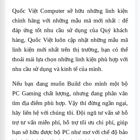
Quốc Việt Computer sở hữu những linh kiện
chính hãng với những mẫu mã mới nhất : để
đáp ứng tốt nhu cầu sử dụng của Quý khách
hàng, Quốc Việt luôn cập nhật những mẫu mã
linh kiện mới nhất trên thị trường, bạn có thể
thoải mái lựa chọn những linh kiện phù hợp với
nhu cầu sử dụng và kinh tế của mình.
Nếu bạn đang muốn Build cho mình một bộ
PC Gaming chất lượng, nhưng đang phân vân
tìm địa điểm phù hợp. Vậy thì đừng ngần ngại,
hãy liên hệ với chúng tôi. Đội ngũ tư vấn sẽ hỗ
trợ tư vấn miễn phí, hỗ trợ tối ưu chi phí, giúp
bạn sở hữu được bộ PC như mơ với chế độ bảo