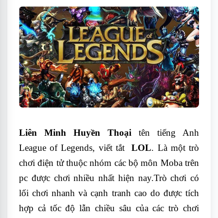
Liên Minh Huyền Thoại
tên tiếng Anh
League of Legends, viết tắt
LOL
. Là một trò
chơi điện tử thuộc nhóm các bộ môn Moba trên
pc được chơi nhiều nhất hiện nay.Trò chơi có
lối chơi nhanh và cạnh tranh cao do được tích
hợp cả tốc độ lẫn chiều sâu của các trò chơi