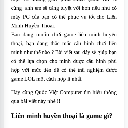
cùng anh em sẽ càng tuyệt vời hơn nếu như cỗ
mày PC của bạn có thể phục vụ tốt cho Liên
Minh Huyền Thoại.
Bạn đang muốn chơi game liên minh huyền
thoại, bạn đang thắc mắc cấu hình chơi liên
minh như thế nào ? Bài viết sau đây sẽ giúp bạn
có thể lựa chọn cho mình được cấu hình phù
hợp với mức tiền để có thể trải nghiệm được
game LOL một cách hợp lí nhất.
Hãy cùng Quốc Việt Computer tìm hiểu thông
qua bài viết này nhé !!
Liên minh huyền thoại là game gì?