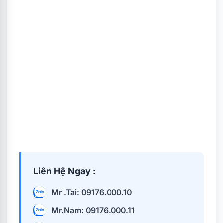
Liên Hệ Ngay :
Mr .Tai: 09176.000.10
Mr.Nam: 09176.000.11