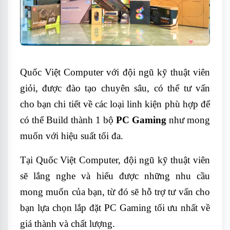
Quốc Việt Computer với đội ngũ kỹ thuật viên
giỏi, được đào tạo chuyên sâu, có thể tư vấn
cho bạn chi tiết về các loại linh kiện phù hợp để
có thể Build thành 1 bộ
PC Gaming
như mong
muốn với hiệu suất tối đa.
Tại Quốc Việt Computer, đội ngũ kỹ thuật viên
sẽ lắng nghe và hiểu được những nhu cầu
mong muốn của bạn, từ đó sẽ hỗ trợ tư vấn cho
bạn lựa chọn lắp đặt PC Gaming tối ưu nhất về
giá thành và chất lượng.