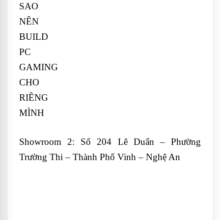
Showroom 2: Số 204 Lê Duẩn – Phường
Trường Thi – Thành Phố Vinh – Nghệ An