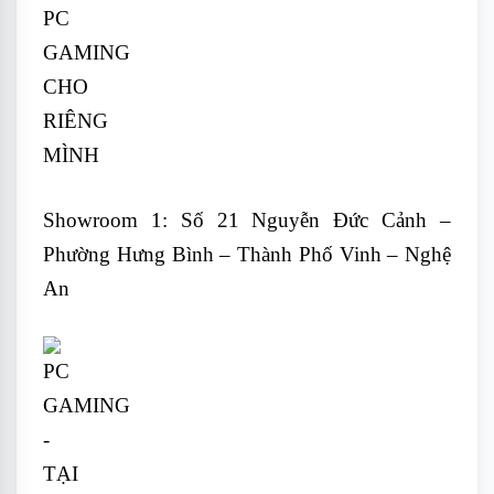
Showroom 1: Số 21 Nguyễn Đức Cảnh –
Phường Hưng Bình – Thành Phố Vinh – Nghệ
An