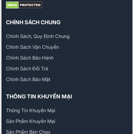
CHÍNH SÁCH CHUNG
Chính Sách, Quy Định Chung
Chính Sách Vận Chuyển
Chính Sách Bảo Hành
Chính Sách Đổi Trả
Chính Sách Bảo Mật
THÔNG TIN KHUYẾN MẠI
Thông Tin Khuyến Mại
Sản Phẩm Khuyến Mại
Sản Phẩm Bán Chạy