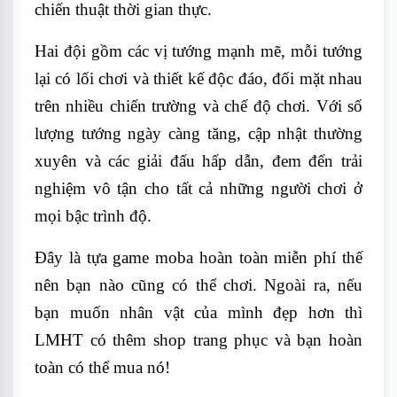
chiến thuật thời gian thực.
Hai đội gồm các vị tướng mạnh mẽ, mỗi tướng
lại có lối chơi và thiết kế độc đáo, đối mặt nhau
trên nhiều chiến trường và chế độ chơi. Với số
lượng tướng ngày càng tăng, cập nhật thường
xuyên và các giải đấu hấp dẫn, đem đến trải
nghiệm vô tận cho tất cả những người chơi ở
mọi bậc trình độ.
Đây là tựa game moba hoàn toàn miễn phí thế
nên bạn nào cũng có thể chơi. Ngoài ra, nếu
bạn muốn nhân vật của mình đẹp hơn thì
LMHT có thêm shop trang phục và bạn hoàn
toàn có thể mua nó!