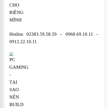
Hotline 02383.59.58.59 – 0968.69.10.11 –
0912.22.10.11