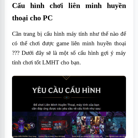
Cấu hình chơi liên minh huyền
thoại cho PC
Cần trang bị cấu hình máy tính như thế nào để
có thể chơi được game liên minh huyền thoại
??? Dưới đây sẽ là một số cấu hình gợi ý máy
tính chơi tốt LMHT cho bạn.