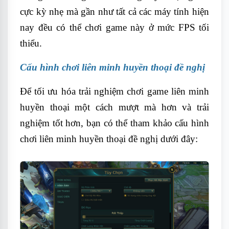
cực kỳ nhẹ mà gần như tất cả các máy tính hiện
nay đều có thể chơi game này ở mức FPS tối
thiểu.
Cấu hình chơi liên minh huyền thoại đề nghị
Để tối ưu hóa trải nghiệm chơi game liên minh
huyền thoại một cách mượt mà hơn và trải
nghiệm tốt hơn, bạn có thể tham khảo cấu hình
chơi liên minh huyền thoại đề nghị dưới đây: