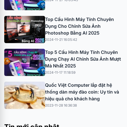
Top Cấu Hình Máy Tính Chuyên
Dụng Cho Chỉnh Sửa Ảnh
Photoshop Bằng AI 2025
2024-11-21 16:05:42
Top 5 Cấu Hình Máy Tính Chuyên
Dụng Chạy AI Chỉnh Sửa Ảnh Mượt
Mà Nhất 2025
2024-11-17 11:18:59
Quốc Việt Computer lắp đặt hệ
thống dàn máy đào coin: Uy tín và
hiệu quả cho khách hàng
2023-11-28 16:36:38
Tin mới cập nhật