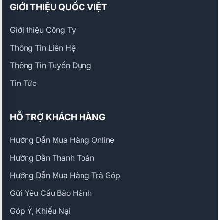
GIỚI THIỆU QUỐC VIỆT
Giới thiệu Công Ty
Thông Tin Liên Hệ
Thông Tin Tuyển Dụng
Tin Tức
HỖ TRỢ KHÁCH HÀNG
Hướng Dẫn Mua Hàng Online
Hướng Dẫn Thanh Toán
Hướng Dẫn Mua Hàng Trả Góp
Gửi Yêu Cầu Bảo Hành
Góp Ý, Khiếu Nại