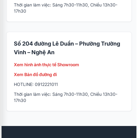
Thời gian làm việc: Sáng 7h30-11h30, Chiều 13h30-
17h30
Số 204 đường Lê Duẩn – Phường Trường
Vinh – Nghệ An
Xem hình ảnh thực tế Showroom
Xem Bản đồ đường đi
HOTLINE: 0912221011
Thời gian làm việc: Sáng 7h30-11h30, Chiều 13h30-
17h30