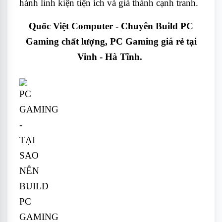
hành linh kiện tiện ích và giá thành cạnh tranh.
Quốc Việt Computer - Chuyên Build PC
Gaming chất lượng, PC Gaming giá rẻ tại
Vinh - Hà Tĩnh.