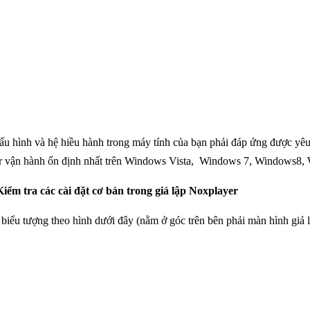
ấu hình và hệ hiều hành trong máy tính của bạn phải đáp ứng được yêu 
 vận hành ổn định nhất trên Windows Vista, Windows 7, Windows8,
iểm tra các cài đặt cơ bản trong giả lập Noxplayer
biểu tượng theo hình dưới đây (nằm ở góc trên bên phải màn hình giả 