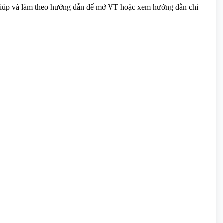
 giúp và làm theo hướng dẫn để mở VT hoặc xem hướng dẫn chi