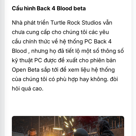
Cấu hình Back 4 Blood beta
Nhà phát triển Turtle Rock Studios vẫn
chưa cung cấp cho chúng tôi các yêu
cầu chính thức về hệ thống PC Back 4
Blood , nhưng họ đã tiết lộ một số thông số
kỹ thuật PC được đề xuất cho phiên bản
Open Beta sắp tới để xem liệu hệ thống
của chúng tôi có phù hợp hay không. đòi
hỏi quá cao.