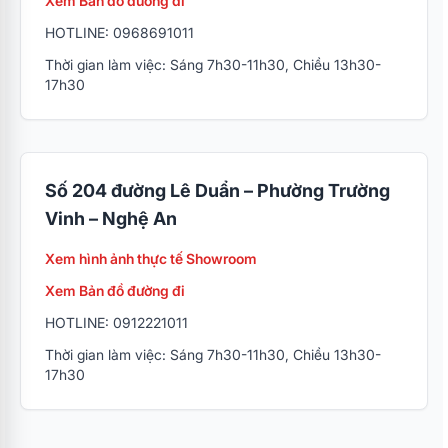
Xem Bản đồ đường đi
HOTLINE: 0968691011
Thời gian làm việc: Sáng 7h30-11h30, Chiều 13h30-
17h30
Số 204 đường Lê Duẩn – Phường Trường
Vinh – Nghệ An
Xem hình ảnh thực tế Showroom
Xem Bản đồ đường đi
HOTLINE: 0912221011
Thời gian làm việc: Sáng 7h30-11h30, Chiều 13h30-
17h30