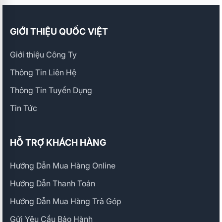
GIỚI THIỆU QUỐC VIỆT
Giới thiệu Công Ty
Thông Tin Liên Hệ
Thông Tin Tuyển Dụng
Tin Tức
HỖ TRỢ KHÁCH HÀNG
Hướng Dẫn Mua Hàng Online
Hướng Dẫn Thanh Toán
Hướng Dẫn Mua Hàng Trả Góp
Gửi Yêu Cầu Bảo Hành