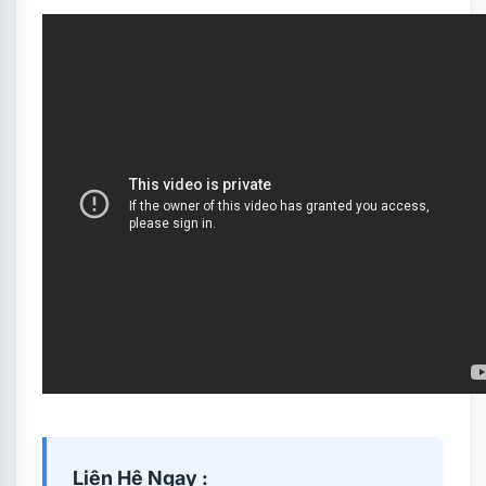
Liên Hệ Ngay :