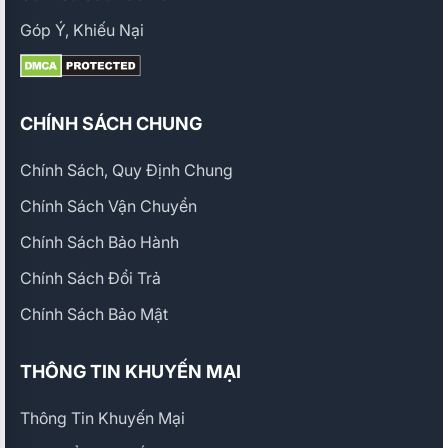
Góp Ý, Khiếu Nại
CHÍNH SÁCH CHUNG
Chính Sách, Quy Định Chung
Chính Sách Vận Chuyển
Chính Sách Bảo Hành
Chính Sách Đổi Trả
Chính Sách Bảo Mật
THÔNG TIN KHUYẾN MẠI
Thông Tin Khuyến Mại