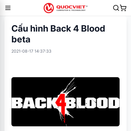
Cấu hình Back 4 Blood
beta
2021-08-17 14:37:33