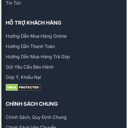
Tin Tức
HỖ TRỢ KHÁCH HÀNG
Hướng Dẫn Mua Hàng Online
Hướng Dẫn Thanh Toán
Hướng Dẫn Mua Hàng Trả Góp
Gửi Yêu Cầu Bảo Hành
Góp Ý, Khiếu Nại
CHÍNH SÁCH CHUNG
Chính Sách, Quy Định Chung
Chính Sách Vận Chuyển