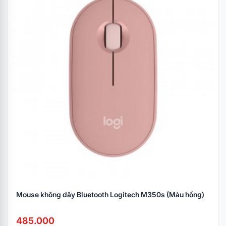
Mouse không dây Bluetooth Logitech M350s (Màu hồng)
485.000