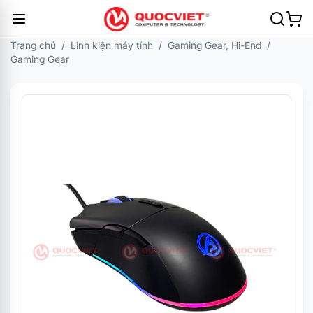
Trang chủ
/
Linh kiện máy tính
/
Gaming Gear, Hi-End
/
Gaming Gear