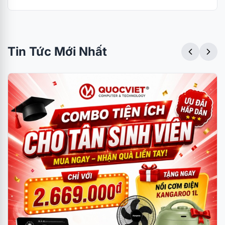
Tin Tức Mới Nhất