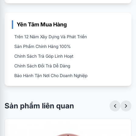
Yên Tâm Mua Hàng
Trên 12 Năm Xây Dựng Và Phát Triển
Sản Phẩm Chính Hãng 100%
Chính Sách Trả Góp Linh Hoạt
Chính Sách Đổi Trả Dễ Dàng
Bảo Hành Tận Nơi Cho Doanh Nghiệp
Sản phẩm liên quan