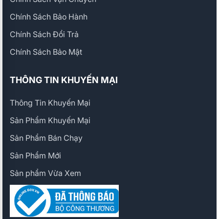
Chính Sách Bảo Hành
Chính Sách Đổi Trả
Chính Sách Bảo Mật
THÔNG TIN KHUYẾN MẠI
Thông Tin Khuyến Mại
Sản Phẩm Khuyến Mại
Sản Phẩm Bán Chạy
Sản Phẩm Mới
Sản phẩm Vừa Xem