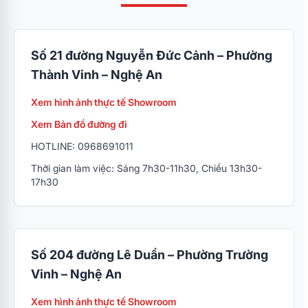
Số 21 đường Nguyễn Đức Cảnh – Phường
Thành Vinh – Nghệ An
Xem hình ảnh thực tế Showroom
Xem Bản đồ đường đi
HOTLINE: 0968691011
Thời gian làm việc: Sáng 7h30-11h30, Chiều 13h30-
17h30
Số 204 đường Lê Duẩn – Phường Trường
Vinh – Nghệ An
Xem hình ảnh thực tế Showroom