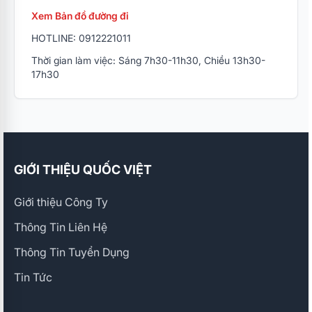
Xem Bản đồ đường đi
HOTLINE: 0912221011
Thời gian làm việc: Sáng 7h30-11h30, Chiều 13h30-
17h30
GIỚI THIỆU QUỐC VIỆT
Giới thiệu Công Ty
Thông Tin Liên Hệ
Thông Tin Tuyển Dụng
Tin Tức