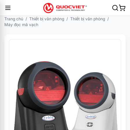
Trang chủ
/
Thiết bị văn phòng
/
Thiết bị văn phòng
/
Máy đọc mã vạch