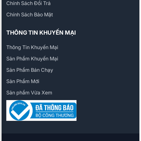
Chính Sách Đổi Trả
Chính Sách Bảo Mật
THÔNG TIN KHUYẾN MẠI
Thông Tin Khuyến Mại
Sản Phẩm Khuyến Mại
Sản Phẩm Bán Chạy
Sản Phẩm Mới
Sản phẩm Vừa Xem