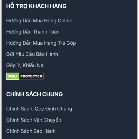
HỖ TRỢ KHÁCH HÀNG
Hướng Dẫn Mua Hàng Online
Hướng Dẫn Thanh Toán
Hướng Dẫn Mua Hàng Trả Góp
Gửi Yêu Cầu Bảo Hành
Góp Ý, Khiếu Nại
CHÍNH SÁCH CHUNG
Chính Sách, Quy Định Chung
Chính Sách Vận Chuyển
Chính Sách Bảo Hành