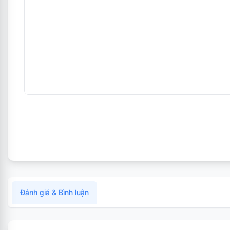
Đánh giá & Bình luận