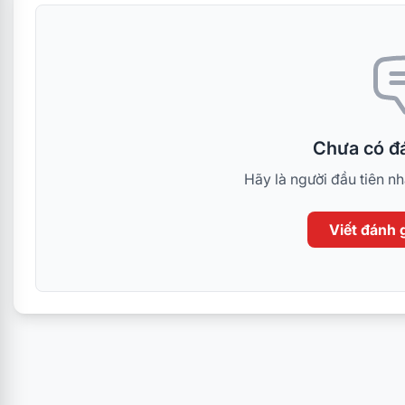
Chưa có đá
Hãy là người đầu tiên n
Viết đánh g