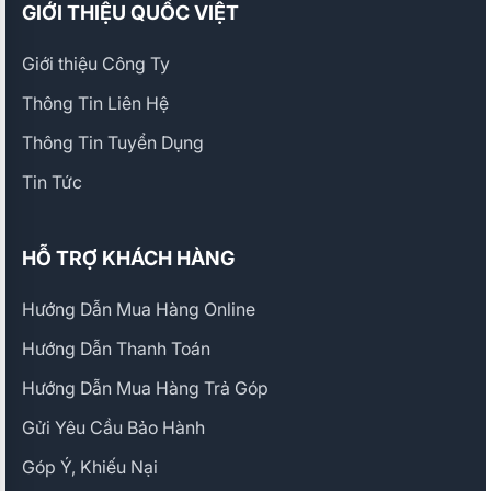
GIỚI THIỆU QUỐC VIỆT
Giới thiệu Công Ty
Thông Tin Liên Hệ
Thông Tin Tuyển Dụng
Tin Tức
HỖ TRỢ KHÁCH HÀNG
Hướng Dẫn Mua Hàng Online
Hướng Dẫn Thanh Toán
Hướng Dẫn Mua Hàng Trả Góp
Gửi Yêu Cầu Bảo Hành
Góp Ý, Khiếu Nại