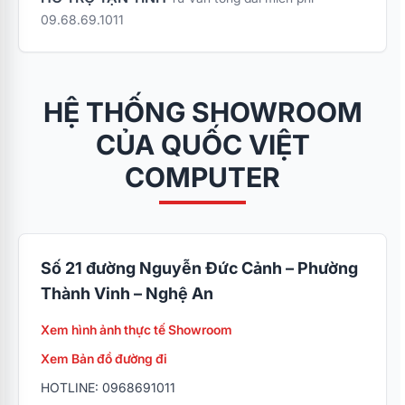
09.68.69.1011
HỆ THỐNG SHOWROOM
CỦA QUỐC VIỆT
COMPUTER
Số 21 đường Nguyễn Đức Cảnh – Phường
Thành Vinh – Nghệ An
Xem hình ảnh thực tế Showroom
Xem Bản đồ đường đi
HOTLINE: 0968691011