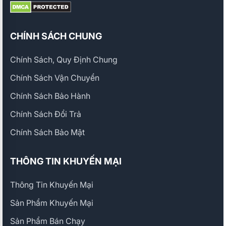
CHÍNH SÁCH CHUNG
Chính Sách, Quy Định Chung
Chính Sách Vận Chuyển
Chính Sách Bảo Hành
Chính Sách Đổi Trả
Chính Sách Bảo Mật
THÔNG TIN KHUYẾN MẠI
Thông Tin Khuyến Mại
Sản Phẩm Khuyến Mại
Sản Phẩm Bán Chạy