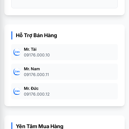
Hỗ Trợ Bán Hàng
Mr. Tài
09176.000.10
Mr. Nam
09176.000.11
Mr. Đức
09176.000.12
Yên Tâm Mua Hàng