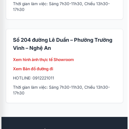
Thời gian làm việc: Sáng 7h30-11h30, Chiều 13h30-
17h30
Số 204 đường Lê Duẩn – Phường Trường
Vinh – Nghệ An
Xem hình ảnh thực tế Showroom
Xem Bản đồ đường đi
HOTLINE: 0912221011
Thời gian làm việc: Sáng 7h30-11h30, Chiều 13h30-
17h30