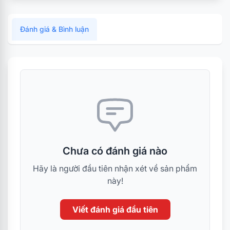
Đánh giá & Bình luận
Chưa có đánh giá nào
Hãy là người đầu tiên nhận xét về sản phẩm
này!
Viết đánh giá đầu tiên