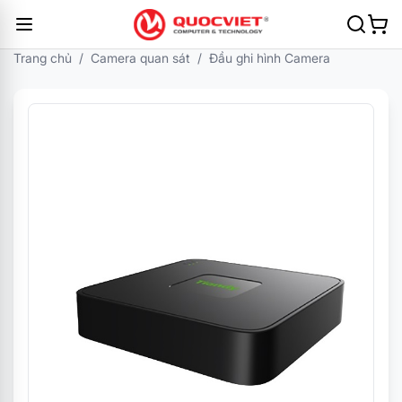
Trang chủ
/
Camera quan sát
/
Đầu ghi hình Camera