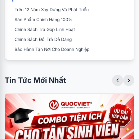
Trên 12 Năm Xây Dựng Và Phát Triển
Sản Phẩm Chính Hãng 100%
Chính Sách Trả Góp Linh Hoạt
Chính Sách Đổi Trả Dễ Dàng
Bảo Hành Tận Nơi Cho Doanh Nghiệp
Tin Tức Mới Nhất