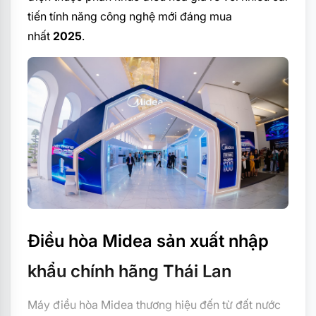
tiến tính năng công nghệ mới đáng mua
nhất
2025
.
Điều hòa Midea sản xuất nhập
khẩu chính hãng Thái Lan
Máy
điều hòa Midea
thương hiệu đến từ đất nước