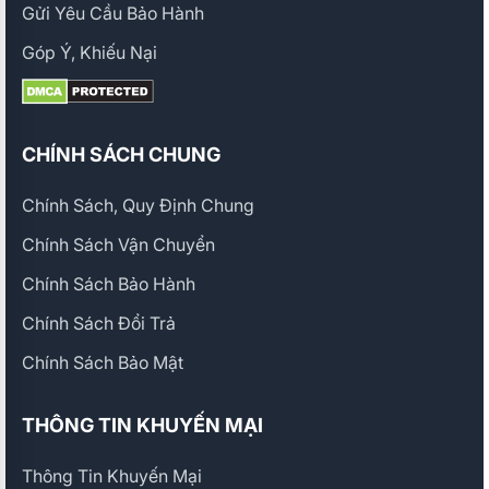
Gửi Yêu Cầu Bảo Hành
Góp Ý, Khiếu Nại
CHÍNH SÁCH CHUNG
Chính Sách, Quy Định Chung
Chính Sách Vận Chuyển
Chính Sách Bảo Hành
Chính Sách Đổi Trả
Chính Sách Bảo Mật
THÔNG TIN KHUYẾN MẠI
Thông Tin Khuyến Mại