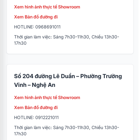
Xem hình ảnh thực tế Showroom
Xem Bản đồ đường đi
HOTLINE: 0968691011
Thời gian làm việc: Sáng 7h30-11h30, Chiều 13h30-
17h30
Số 204 đường Lê Duẩn – Phường Trường
Vinh – Nghệ An
Xem hình ảnh thực tế Showroom
Xem Bản đồ đường đi
HOTLINE: 0912221011
Thời gian làm việc: Sáng 7h30-11h30, Chiều 13h30-
17h30