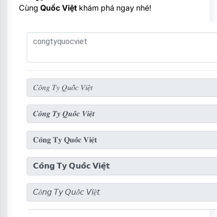
Cùng
Quốc Việt
khám phá ngay nhé!