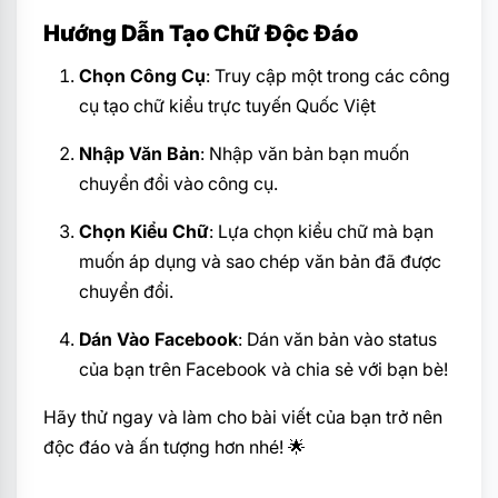
Hướng Dẫn Tạo Chữ Độc Đáo
Chọn Công Cụ
: Truy cập một trong các công
cụ tạo chữ kiểu trực tuyến Quốc Việt
Nhập Văn Bản
: Nhập văn bản bạn muốn
chuyển đổi vào công cụ.
Chọn Kiểu Chữ
: Lựa chọn kiểu chữ mà bạn
muốn áp dụng và sao chép văn bản đã được
chuyển đổi.
Dán Vào Facebook
: Dán văn bản vào status
của bạn trên Facebook và chia sẻ với bạn bè!
Hãy thử ngay và làm cho bài viết của bạn trở nên
độc đáo và ấn tượng hơn nhé! 🌟