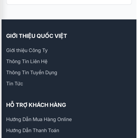
GIỚI THIỆU QUỐC VIỆT
Giới thiệu Công Ty
Thông Tin Liên Hệ
Thông Tin Tuyển Dụng
Tin Tức
HỖ TRỢ KHÁCH HÀNG
Hướng Dẫn Mua Hàng Online
Hướng Dẫn Thanh Toán