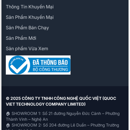
Thông Tin Khuyến Mại
Sản Phẩm Khuyến Mại
Sản Phẩm Bán Chạy
Sản Phẩm Mới
Sản phẩm Vừa Xem
© 2025 CÔNG TY TNHH CÔNG NGHỆ QUỐC VIỆT (QUOC
VIET TECHNOLOGY COMPANY LIMITED)
🏠 SHOWROOM 1: Số 21 đường Nguyễn Đức Cảnh – Phường
Thành Vinh – Nghệ An
🏠 SHOWROOM 2: Số 204 đường Lê Duẩn – Phường Trường