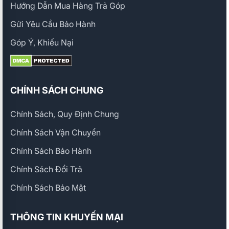
Hướng Dẫn Mua Hàng Trả Góp
Gửi Yêu Cầu Bảo Hành
Góp Ý, Khiếu Nại
CHÍNH SÁCH CHUNG
Chính Sách, Quy Định Chung
Chính Sách Vận Chuyển
Chính Sách Bảo Hành
Chính Sách Đổi Trả
Chính Sách Bảo Mật
THÔNG TIN KHUYẾN MẠI