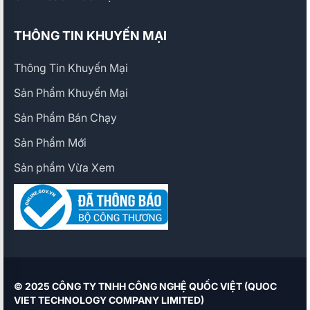
THÔNG TIN KHUYẾN MẠI
Thông Tin Khuyến Mại
Sản Phẩm Khuyến Mại
Sản Phẩm Bán Chạy
Sản Phẩm Mới
Sản phẩm Vừa Xem
© 2025 CÔNG TY TNHH CÔNG NGHỆ QUỐC VIỆT (QUOC
VIET TECHNOLOGY COMPANY LIMITED)