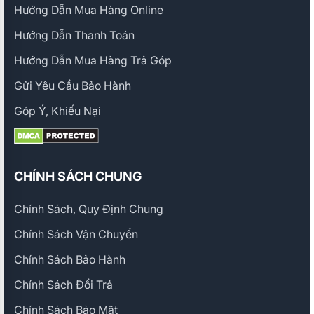
Hướng Dẫn Mua Hàng Online
Hướng Dẫn Thanh Toán
Hướng Dẫn Mua Hàng Trả Góp
Gửi Yêu Cầu Bảo Hành
Góp Ý, Khiếu Nại
CHÍNH SÁCH CHUNG
Chính Sách, Quy Định Chung
Chính Sách Vận Chuyển
Chính Sách Bảo Hành
Chính Sách Đổi Trả
Chính Sách Bảo Mật