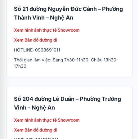
Số 21 đường Nguyễn Đức Cảnh – Phường
Thành Vinh – Nghệ An
Xem hình ảnh thực tế Showroom
Xem Bản đồ đường đi
HOTLINE: 0968691011
Thời gian làm việc: Sáng 7h30-11h30, Chiều 13h30-
17h30
Số 204 đường Lê Duẩn – Phường Trường
Vinh – Nghệ An
Xem hình ảnh thực tế Showroom
Xem Bản đồ đường đi