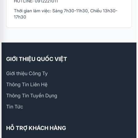
HOTLINE: 0912221011
Thời gian làm việc: Sáng 7h30-11h30, Chiều 13h30-
17h30
GIỚI THIỆU QUỐC VIỆT
Giới thiệu Công Ty
Thông Tin Liên Hệ
Thông Tin Tuyển Dụng
Tin Tức
HỖ TRỢ KHÁCH HÀNG