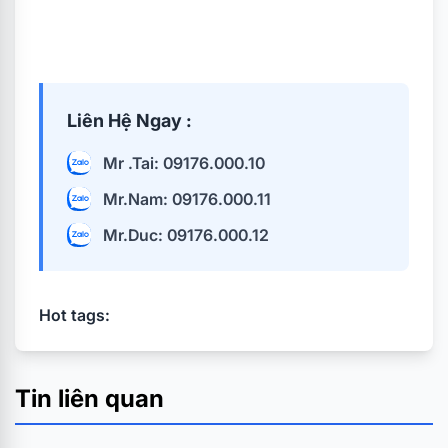
Liên Hệ Ngay :
Mr .Tai: 09176.000.10
Mr.Nam: 09176.000.11
Mr.Duc: 09176.000.12
Hot tags:
Tin liên quan