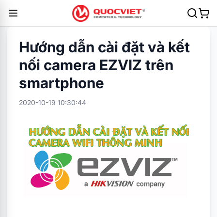
Hướng dẫn cài đặt và kết
nối camera EZVIZ trên
smartphone
2020-10-19 10:30:44