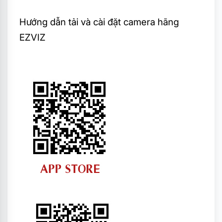
Hướng dẫn tải và cài đặt camera hãng
EZVIZ