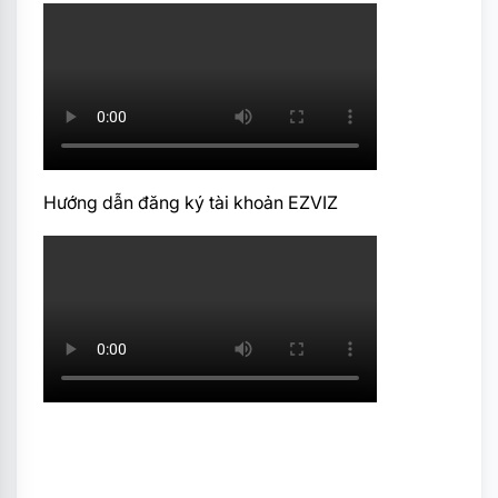
Hướng dẫn đăng ký tài khoản EZVIZ