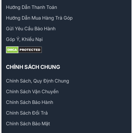
Hướng Dẫn Thanh Toán
Hướng Dẫn Mua Hàng Trả Góp
Gửi Yêu Cầu Bảo Hành
Góp Ý, Khiếu Nại
CHÍNH SÁCH CHUNG
Chính Sách, Quy Định Chung
Chính Sách Vận Chuyển
Chính Sách Bảo Hành
Chính Sách Đổi Trả
Chính Sách Bảo Mật