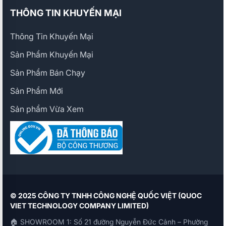
THÔNG TIN KHUYẾN MẠI
Thông Tin Khuyến Mại
Sản Phẩm Khuyến Mại
Sản Phẩm Bán Chạy
Sản Phẩm Mới
Sản phẩm Vừa Xem
© 2025 CÔNG TY TNHH CÔNG NGHỆ QUỐC VIỆT (QUOC
VIET TECHNOLOGY COMPANY LIMITED)
🏠 SHOWROOM 1: Số 21 đường Nguyễn Đức Cảnh – Phường