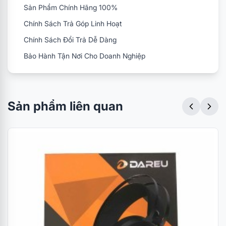
Sản Phẩm Chính Hãng 100%
Chính Sách Trả Góp Linh Hoạt
Chính Sách Đổi Trả Dễ Dàng
Bảo Hành Tận Nơi Cho Doanh Nghiệp
Sản phẩm liên quan