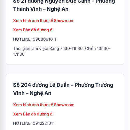
Số 21 đường Nguyễn Đức Cảnh – Phường
Thành Vinh – Nghệ An
Xem hình ảnh thực tế Showroom
Xem Bản đồ đường đi
HOTLINE: 0968691011
Thời gian làm việc: Sáng 7h30-11h30, Chiều 13h30-
17h30
Số 204 đường Lê Duẩn – Phường Trường
Vinh – Nghệ An
Xem hình ảnh thực tế Showroom
Xem Bản đồ đường đi
HOTLINE: 0912221011