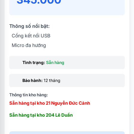
Thông số nổi bật:
Cổng kết nối USB
Micro đa hướng
Tình trạng:
Sẵn hàng
Bảo hành:
12 tháng
Thông tin kho hàng:
Sẵn hàng tại kho 21 Nguyễn Đức Cảnh
Sẵn hàng tại kho 204 Lê Duẩn