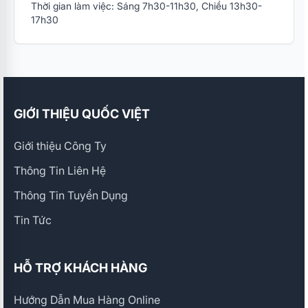
Thời gian làm việc: Sáng 7h30-11h30, Chiều 13h30-
17h30
GIỚI THIỆU QUỐC VIỆT
Giới thiệu Công Ty
Thông Tin Liên Hệ
Thông Tin Tuyển Dụng
Tin Tức
HỖ TRỢ KHÁCH HÀNG
Hướng Dẫn Mua Hàng Online