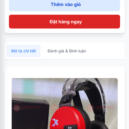
Thêm vào giỏ
Đặt hàng ngay
Mô tả chi tiết
Đánh giá & Bình luận