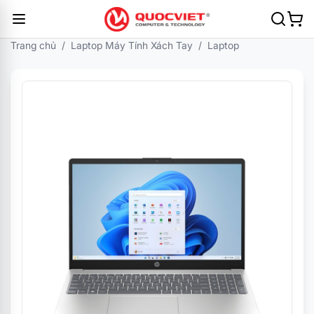
Trang chủ
/
Laptop Máy Tính Xách Tay
/
Laptop