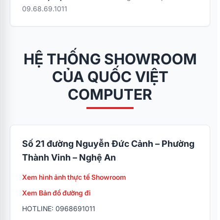
09.68.69.1011
HỆ THỐNG SHOWROOM
CỦA QUỐC VIỆT
COMPUTER
Số 21 đường Nguyễn Đức Cảnh – Phường
Thành Vinh – Nghệ An
Xem hình ảnh thực tế Showroom
Xem Bản đồ đường đi
HOTLINE: 0968691011