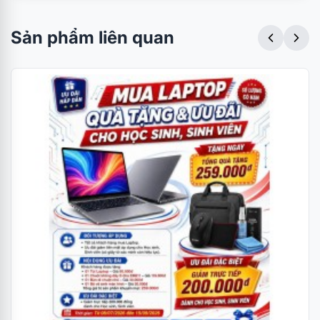
Sản phẩm liên quan