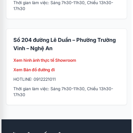
Thời gian làm việc: Sáng 7h30-11h30, Chiều 13h30-
17h30
Số 204 đường Lê Duẩn – Phường Trường
Vinh – Nghệ An
Xem hình ảnh thực tế Showroom
Xem Bản đồ đường đi
HOTLINE: 0912221011
Thời gian làm việc: Sáng 7h30-11h30, Chiều 13h30-
17h30