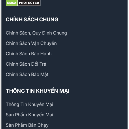
CHÍNH SÁCH CHUNG
Chính Sách, Quy Định Chung
Chính Sách Vận Chuyển
Chính Sách Bảo Hành
Chính Sách Đổi Trả
Chính Sách Bảo Mật
THÔNG TIN KHUYẾN MẠI
Thông Tin Khuyến Mại
Sản Phẩm Khuyến Mại
Sản Phẩm Bán Chạy