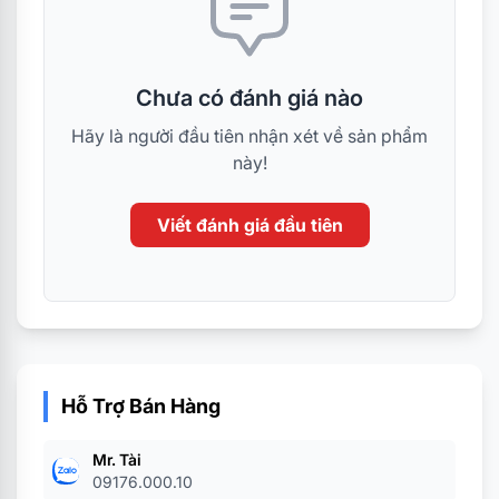
Chưa có đánh giá nào
Hãy là người đầu tiên nhận xét về sản phẩm
này!
Viết đánh giá đầu tiên
Hỗ Trợ Bán Hàng
Mr. Tài
09176.000.10