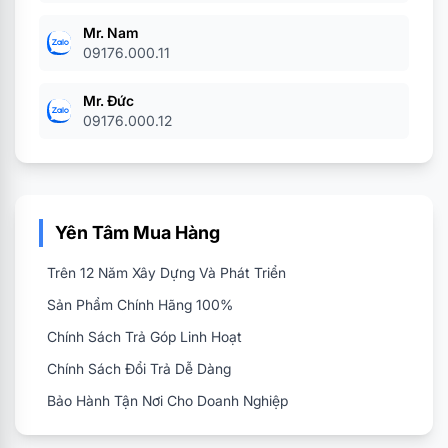
Mr. Nam
09176.000.11
Mr. Đức
09176.000.12
Yên Tâm Mua Hàng
Trên 12 Năm Xây Dựng Và Phát Triển
Sản Phẩm Chính Hãng 100%
Chính Sách Trả Góp Linh Hoạt
Chính Sách Đổi Trả Dễ Dàng
Bảo Hành Tận Nơi Cho Doanh Nghiệp