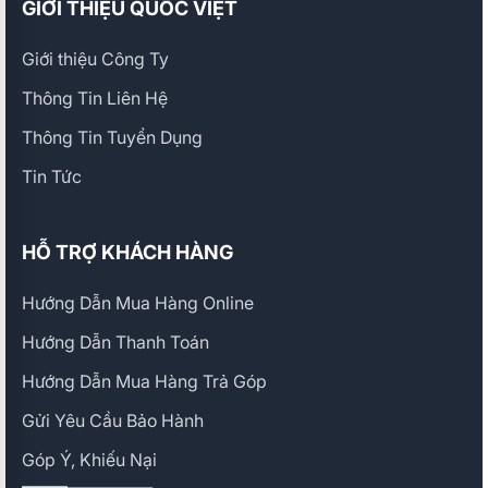
GIỚI THIỆU QUỐC VIỆT
Giới thiệu Công Ty
Thông Tin Liên Hệ
Thông Tin Tuyển Dụng
Tin Tức
HỖ TRỢ KHÁCH HÀNG
Hướng Dẫn Mua Hàng Online
Hướng Dẫn Thanh Toán
Hướng Dẫn Mua Hàng Trả Góp
Gửi Yêu Cầu Bảo Hành
Góp Ý, Khiếu Nại