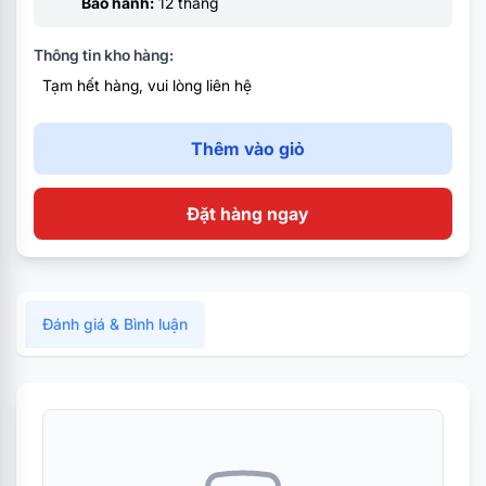
Bảo hành:
12 tháng
Thông tin kho hàng:
Tạm hết hàng, vui lòng liên hệ
Thêm vào giỏ
Đặt hàng ngay
Đánh giá & Bình luận